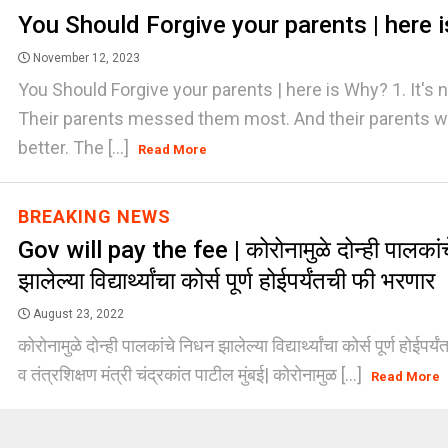
You Should Forgive your parents | here 
November 12, 2023
You Should Forgive your parents | here is Why? 1. It's 
Their parents messed them most. And their parents w
better. The [...]
Read More
BREAKING NEWS
Gov will pay the fee | कोरोनामुळे दोन्ही पालकां
झालेल्या विद्यार्थ्यांचा कोर्स पूर्ण होईपर्यंतची फी भरणार
August 23, 2022
कोरोनामुळे दोन्ही पालकांचे निधन झालेल्या विद्यार्थ्यांचा कोर्स पूर्ण होईपर
व तंत्रशिक्षण मंत्री चंद्रकांत पाटील मुंबई| कोरोनामुळ [...]
Read More