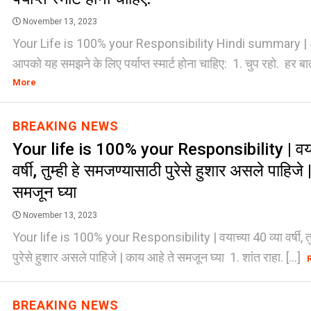
November 13, 2023
Your Life is 100% your Responsibility Hindi summary | 40
आपको यह समझने के लिए पर्याप्त स्मार्ट होना चाहिए: 1. चुप रहो. हर बा
More
BREAKING NEWS
Your life is 100% your Responsibility | वयाच
वर्षी, तुम्ही हे समजण्यासाठी पुरेसे हुशार असले पाहिजे
समजून घ्या
November 13, 2023
Your life is 100% your Responsibility | वयाच्या 40 व्या वर्षी, तु
पुरेसे हुशार असले पाहिजे | काय आहे ते समजून घ्या 1. शांत राहा. [...]
BREAKING NEWS