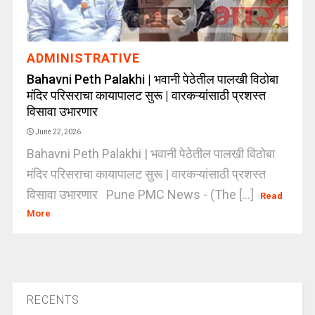
ADMINISTRATIVE
Bahavni Peth Palakhi | भवानी पेठेतील पालखी विठोबा
मंदिर परिसराचा कायापालट सुरू | वारकऱ्यांसाठी प्रशस्त
विसावा उभारणार
June 22, 2026
Bahavni Peth Palakhi | भवानी पेठेतील पालखी विठोबा
मंदिर परिसराचा कायापालट सुरू | वारकऱ्यांसाठी प्रशस्त
विसावा उभारणार Pune PMC News - (The [...]
Read
More
RECENTS