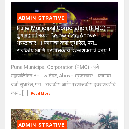
ADMINISTRATIVE
Pune Municipal Corporation (PMC) –
पुणे महापालिकेत Below टेंडर, Above
भ्रष्टाचार! | कामाचा दर्जा सुधारेल, पण…
राजकीय आणि प्रशासकीय इच्छाशक्तीचे काय..!
Pune Municipal Corporation (PMC) - पुणे
महापालिकेत Below टेंडर, Above भ्रष्टाचार! | कामाचा
दर्जा सुधारेल, पण… राजकीय आणि प्रशासकीय इच्छाशक्तीचे
काय.. [...]
Read More
ADMINISTRATIVE