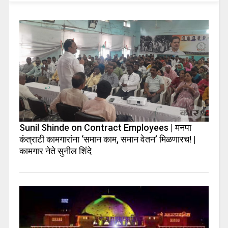
Sunil Shinde on Contract Employees | मनपा
कंत्राटी कामगारांना ‘समान काम, समान वेतन’ मिळणारच! |
कामगार नेते सुनील शिंदे