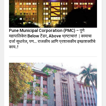
Pune Municipal Corporation (PMC) – पुणे
महापालिकेत Below टेंडर, Above भ्रष्टाचार! | कामाचा
दर्जा सुधारेल, पण… राजकीय आणि प्रशासकीय इच्छाशक्तीचे
काय..!