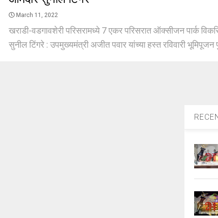
March 11, 2022
खराडी-वडगावशेरी परिसरामध्ये 7 एकर परिसरात ऑक्सीजन पार्क विक
सुनील टिंगरे : उपमुख्यमंत्री अजीत पवार यांच्या हस्त रविवारी भूमिपूजन पु
RECE