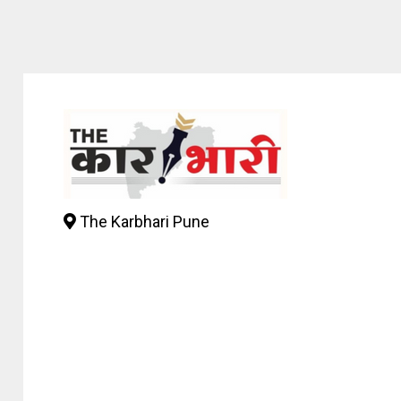
The Karbhari Pune