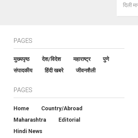
दिली मान
PAGES
मुख्यपृष्ठ
देश/विदेश
महाराष्ट्र
पुणे
संपादकीय
हिंदी खबरे
जीवनशैली
PAGES
Home
Country/Abroad
Maharashtra
Editorial
Hindi News