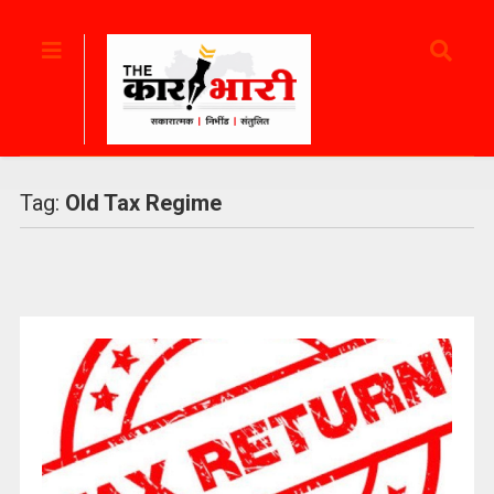
Tag:
Old Tax Regime