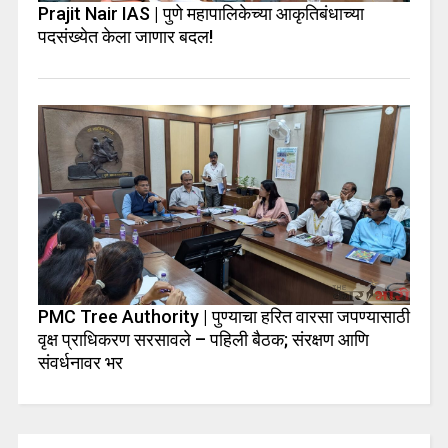
Prajit Nair IAS | पुणे महापालिकेच्या आकृतिबंधाच्या
पदसंख्येत केला जाणार बदल!
PMC Tree Authority | पुण्याचा हरित वारसा जपण्यासाठी
वृक्ष प्राधिकरण सरसावले – पहिली बैठक; संरक्षण आणि
संवर्धनावर भर