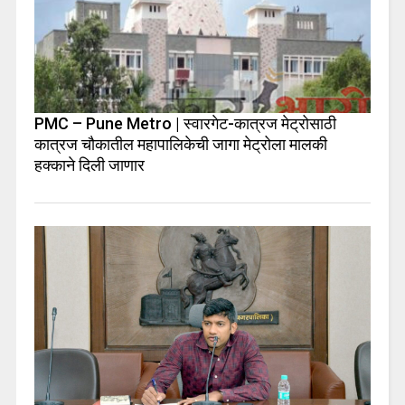
PMC – Pune Metro | स्वारगेट-कात्रज मेट्रोसाठी
कात्रज चौकातील महापालिकेची जागा मेट्रोला मालकी
हक्काने दिली जाणार