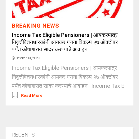
BREAKING NEWS
Income Tax Eligible Pensioners | आयकरपात्र
निवृत्तीवेतनधारकांनी आयकर गणना विकल्प २७ ऑक्टोबर
पर्यंत कोषागारात सादर करण्याचे आवाहन
October 13, 2023
Income Tax Eligible Pensioners | आयकरपात्र
निवृत्तीवेतनधारकांनी आयकर गणना विकल्प २७ ऑक्टोबर
पर्यंत कोषागारात सादर करण्याचे आवाहन Income Tax El
[...]
Read More
RECENTS