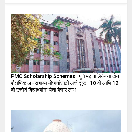
PMC Scholarship Schemes | पुणे महापालिकेच्या दोन
शैक्षणिक अर्थसहाय्य योजनांसाठी अर्ज सुरू | 10 वी आणि 12
वी उत्तीर्ण विद्यार्थ्यांना घेता येणार लाभ