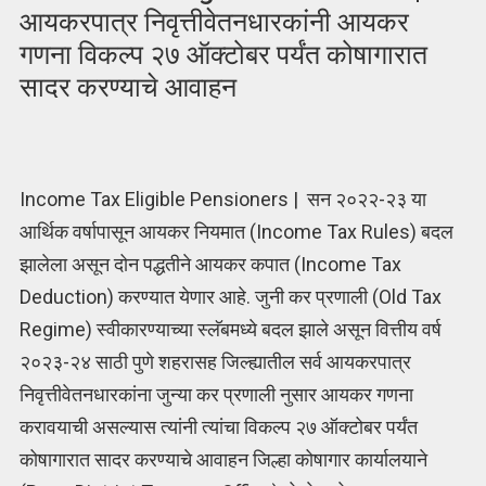
आयकरपात्र निवृत्तीवेतनधारकांनी आयकर
गणना विकल्प २७ ऑक्टोबर पर्यंत कोषागारात
सादर करण्याचे आवाहन
Income Tax Eligible Pensioners | सन २०२२-२३ या
आर्थिक वर्षापासून आयकर नियमात (Income Tax Rules) बदल
झालेला असून दोन पद्धतीने आयकर कपात (Income Tax
Deduction) करण्यात येणार आहे. जुनी कर प्रणाली (Old Tax
Regime) स्वीकारण्याच्या स्लॅबमध्ये बदल झाले असून वित्तीय वर्ष
२०२३-२४ साठी पुणे शहरासह जिल्ह्यातील सर्व आयकरपात्र
निवृत्तीवेतनधारकांना जुन्या कर प्रणाली नुसार आयकर गणना
करावयाची असल्यास त्यांनी त्यांचा विकल्प २७ ऑक्टोबर पर्यंत
कोषागारात सादर करण्याचे आवाहन जिल्हा कोषागार कार्यालयाने