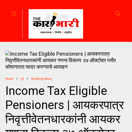
Home
पुणे
Breaking News
Income Tax Eligible
Pensioners | आयकरपात्र
निवृत्तीवेतनधारकांनी आयकर