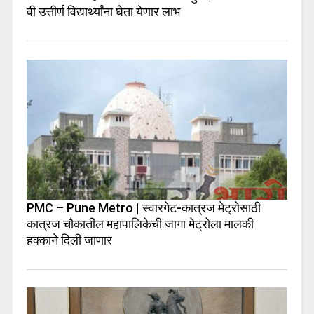
वी उत्तीर्ण विद्यार्थ्यांना घेता येणार लाभ
PMC – Pune Metro | स्वारगेट-कात्रज मेट्रोसाठी
कात्रज चौकातील महापालिकेची जागा मेट्रोला मालकी
हक्काने दिली जाणार