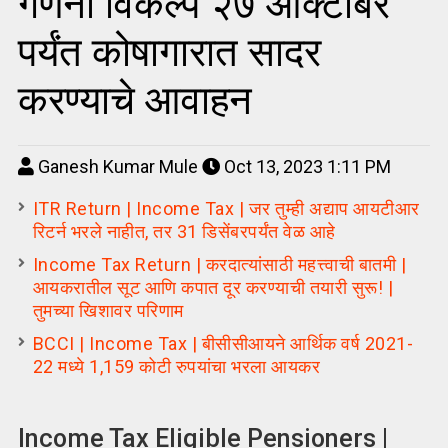
गणना विकल्प २७ ऑक्टोबर
पर्यंत कोषागारात सादर
करण्याचे आवाहन
Ganesh Kumar Mule
Oct 13, 2023 1:11 PM
ITR Return | Income Tax | जर तुम्ही अद्याप आयटीआर
रिटर्न भरले नाहीत, तर 31 डिसेंबरपर्यंत वेळ आहे
Income Tax Return | करदात्यांसाठी महत्त्वाची बातमी |
आयकरातील सूट आणि कपात दूर करण्याची तयारी सुरू! |
तुमच्या खिशावर परिणाम
BCCI | Income Tax | बीसीसीआयने आर्थिक वर्ष 2021-
22 मध्ये 1,159 कोटी रुपयांचा भरला आयकर
Income Tax Eligible Pensioners |