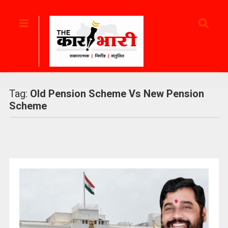
Tag:
Old Pension Scheme Vs New Pension
Scheme