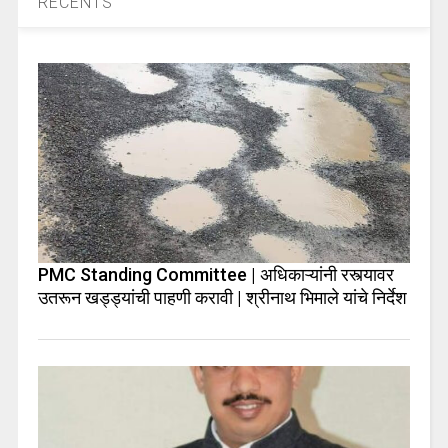
RECENTS
PMC Standing Committee | अधिकाऱ्यांनी रस्त्यावर
उतरून खड्ड्यांची पाहणी करावी | श्रीनाथ भिमाले यांचे निर्देश