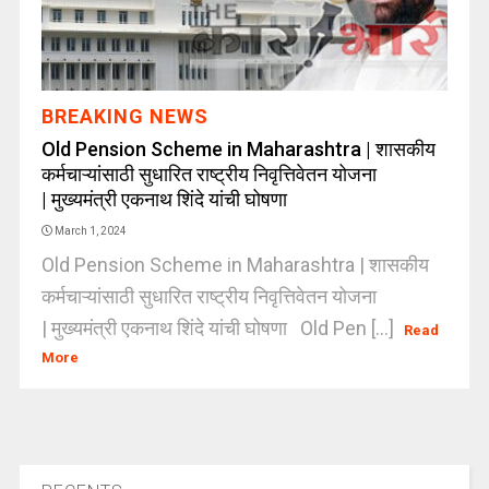
BREAKING NEWS
Old Pension Scheme in Maharashtra | शासकीय
कर्मचाऱ्यांसाठी सुधारित राष्ट्रीय निवृत्तिवेतन योजना
| मुख्यमंत्री एकनाथ शिंदे यांची घोषणा
March 1, 2024
Old Pension Scheme in Maharashtra | शासकीय
कर्मचाऱ्यांसाठी सुधारित राष्ट्रीय निवृत्तिवेतन योजना
| मुख्यमंत्री एकनाथ शिंदे यांची घोषणा Old Pen [...]
Read
More