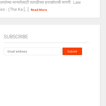
यालयांच्या मान्यतेसाठी तातडीच्या हस्तक्षेपाची मागणी Law
es - (The Ka [...]
Read More
SUBSCRIBE