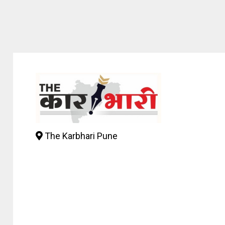
The Karbhari Pune