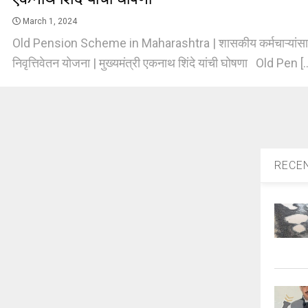
March 1, 2024
Old Pension Scheme in Maharashtra | शासकीय कर्मचाऱ्यांसाठी 
निवृत्तिवेतन योजना | मुख्यमंत्री एकनाथ शिंदे यांची घोषणा Old Pen [.
RECE