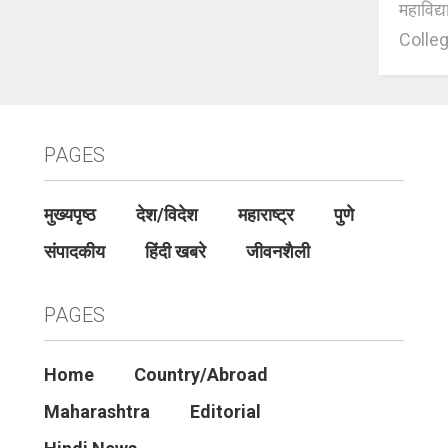
महाविद्
Colleg
PAGES
मुख्यपृष्ठ
देश/विदेश
महाराष्ट्र
पुणे
संपादकीय
हिंदी खबरे
जीवनशैली
PAGES
Home
Country/Abroad
Maharashtra
Editorial