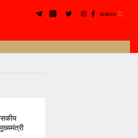
SEARCH
ासकीय
ुख्यमंत्री