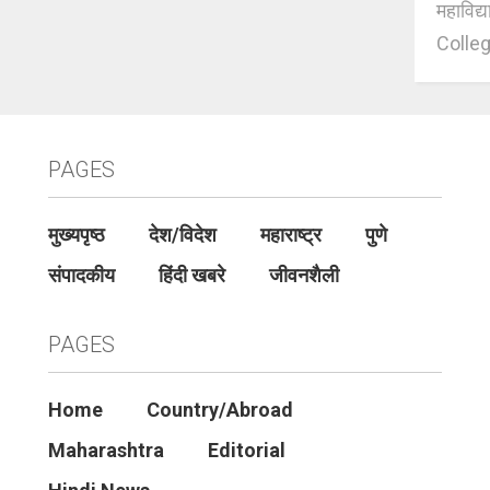
महाविद्
Colleg
PAGES
मुख्यपृष्ठ
देश/विदेश
महाराष्ट्र
पुणे
संपादकीय
हिंदी खबरे
जीवनशैली
PAGES
Home
Country/Abroad
Maharashtra
Editorial