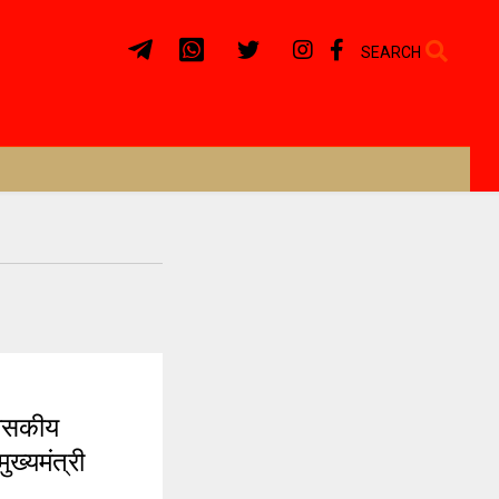
SEARCH
ासकीय
ुख्यमंत्री