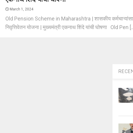
March 1, 2024
Old Pension Scheme in Maharashtra | शासकीय कर्मचाऱ्यांसाठी 
निवृत्तिवेतन योजना | मुख्यमंत्री एकनाथ शिंदे यांची घोषणा Old Pen [.
RECE