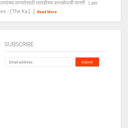
यालयांच्या मान्यतेसाठी तातडीच्या हस्तक्षेपाची मागणी Law
es - (The Ka [...]
Read More
SUBSCRIBE