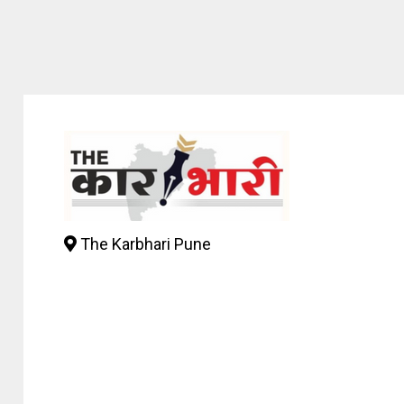
The Karbhari Pune