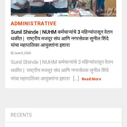
ADMINISTRATIVE
Sunil Shinde | NUHM कर्मचाऱ्यांचे 3 महिन्यांपासून वेतन
थकीत | राष्ट्रीय मजदूर संघ आणि नगरसेवक सुनील शिंदे
यांचा महापालिका आयुक्तांना इशारा
June 9, 2026
Sunil Shinde | NUHM कर्मचाऱ्यांचे 3 महिन्यांपासून वेतन
थकीत | राष्ट्रीय मजदूर संघ आणि नगरसेवक सुनील शिंदे
यांचा महापालिका आयुक्तांना इशारा [...]
Read More
RECENTS