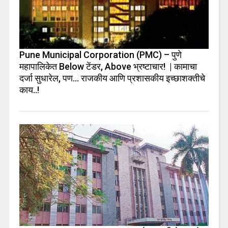
Pune Municipal Corporation (PMC) – पुणे
महापालिकेत Below टेंडर, Above भ्रष्टाचार! | कामाचा
दर्जा सुधारेल, पण… राजकीय आणि प्रशासकीय इच्छाशक्तीचे
काय..!