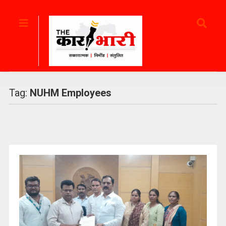
Tag:
NUHM Employees