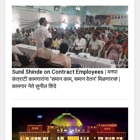
Sunil Shinde on Contract Employees | मनपा
कंत्राटी कामगारांना ‘समान काम, समान वेतन’ मिळणारच! |
कामगार नेते सुनील शिंदे