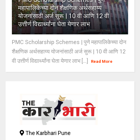
महापालिकेच्या दोन शैक्षणिक अर्थसहाय्य
योजनांसाठी अर्ज सुरू | 10 वी आणि 12 वी
उत्तीर्ण विद्यार्थ्यांना घेता येणार लाभ
PMC Scholarship Schemes | पुणे महापालिकेच्या दोन
शैक्षणिक अर्थसहाय्य योजनांसाठी अर्ज सुरू | 10 वी आणि 12
वी उत्तीर्ण विद्यार्थ्यांना घेता येणार लाभ [...]
Read More
The Karbhari Pune