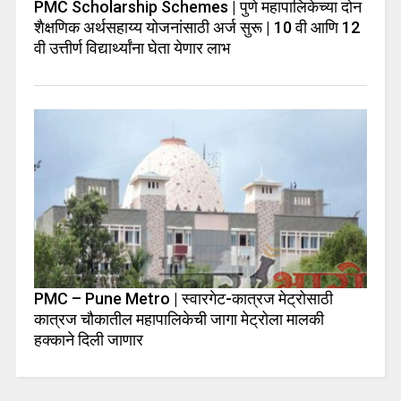
PMC Scholarship Schemes | पुणे महापालिकेच्या दोन
शैक्षणिक अर्थसहाय्य योजनांसाठी अर्ज सुरू | 10 वी आणि 12
वी उत्तीर्ण विद्यार्थ्यांना घेता येणार लाभ
PMC – Pune Metro | स्वारगेट-कात्रज मेट्रोसाठी
कात्रज चौकातील महापालिकेची जागा मेट्रोला मालकी
हक्काने दिली जाणार