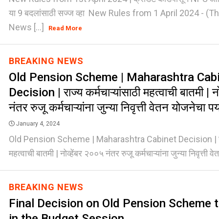
या 9 बदलांसाठी सज्ज व्हा New Rules from 1 April 2024 - (T
News [...]
Read More
BREAKING NEWS
Old Pension Scheme | Maharashtra Cab
Decision | राज्य कर्मचाऱ्यांसाठी महत्वाची बातमी | न
नंतर रुजू कर्मचाऱ्यांना जुन्या निवृत्ती वेतन योजनेचा पर्
January 4, 2024
Old Pension Scheme | Maharashtra Cabinet Decision | राज्य
महत्वाची बातमी | नोव्हेंबर २००५ नंतर रुजू कर्मचाऱ्यांना जुन्या निवृत्ती वेत
BREAKING NEWS
Final Decision on Old Pension Scheme 
in the Budget Session