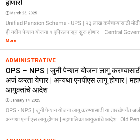
होणार!
March 25, 2025
Unified Pension Scheme - UPS | २३ लाख कर्मचाऱ्यांसाठी मोठी
ही नवीन पेन्शन योजना १ एप्रिलपासून सुरू होणार! Central Gover
More
ADMINISTRATIVE
OPS – NPS | जुनी पेन्शन योजना लागू करण्यासाठी 
अर्ज करता येणार | अन्यथा एनपीएस लागू होणार | मह
आयुक्तांचे आदेश
January 14, 2025
OPS - NPS | जुनी पेन्शन योजना लागू करण्यासाठी या तारखेपर्यंत अर्ज
अन्यथा एनपीएस लागू होणार | महापालिका आयुक्तांचे आदेश Old Pen [