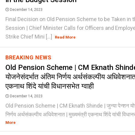
December 14, 2023
Final Decision on Old Pension Scheme to be Taken in 
Session | Chief Minister Calls for Officers and Emplo
Strike Chief Mini [...]
Read More
BREAKING NEWS
Old Pension Scheme | CM Eknath Shinde | ज
योजनेसंदर्भात अंतिम निर्णय अर्थसंकल्पीय अधिवेशनात |
एकनाथ शिंदे यांची विधानसभेत ग्वाही
December 14, 2023
Old Pension Scheme | CM Eknath Shinde | जुन्या पेन्शन योजन
निर्णय अर्थसंकल्पीय अधिवेशनात | मुख्यमंत्री एकनाथ शिंदे यांची विधानसभ
More