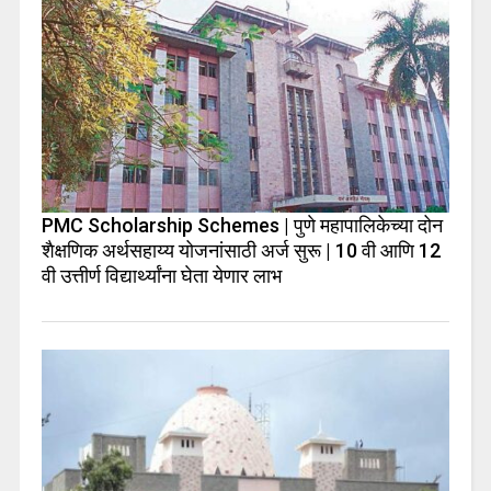
PMC Scholarship Schemes | पुणे महापालिकेच्या दोन
शैक्षणिक अर्थसहाय्य योजनांसाठी अर्ज सुरू | 10 वी आणि 12
वी उत्तीर्ण विद्यार्थ्यांना घेता येणार लाभ