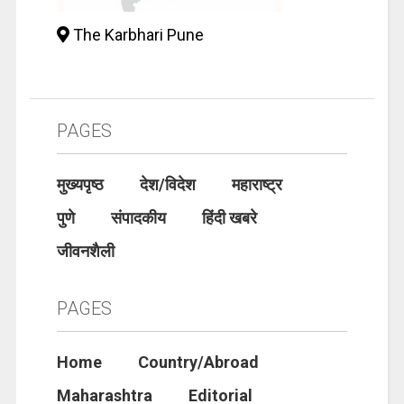
The Karbhari Pune
PAGES
मुख्यपृष्ठ
देश/विदेश
महाराष्ट्र
पुणे
संपादकीय
हिंदी खबरे
जीवनशैली
PAGES
Home
Country/Abroad
Maharashtra
Editorial