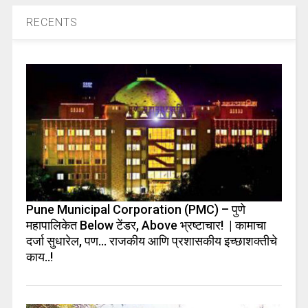
RECENTS
Pune Municipal Corporation (PMC) – पुणे
महापालिकेत Below टेंडर, Above भ्रष्टाचार! | कामाचा
दर्जा सुधारेल, पण… राजकीय आणि प्रशासकीय इच्छाशक्तीचे
काय..!