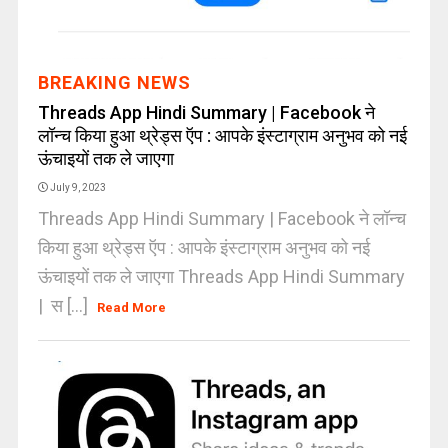
BREAKING NEWS
Threads App Hindi Summary | Facebook ने
लॉन्च किया हुआ थ्रेड्स ऍप : आपके इंस्टाग्राम अनुभव को नई
ऊंचाइयों तक ले जाएगा
July 9, 2023
Threads App Hindi Summary | Facebook ने लॉन्च
किया हुआ थ्रेड्स ऍप : आपके इंस्टाग्राम अनुभव को नई
ऊंचाइयों तक ले जाएगा Threads App Hindi Summary
| स [...]
Read More