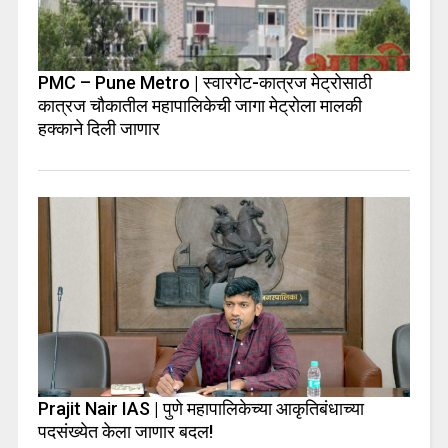
PMC – Pune Metro | स्वारगेट-कात्रज मेट्रोसाठी
कात्रज चौकातील महापालिकेची जागा मेट्रोला मालकी
हक्काने दिली जाणार
Prajit Nair IAS | पुणे महापालिकेच्या आकृतिबंधाच्या
पदसंख्येत केला जाणार बदल!