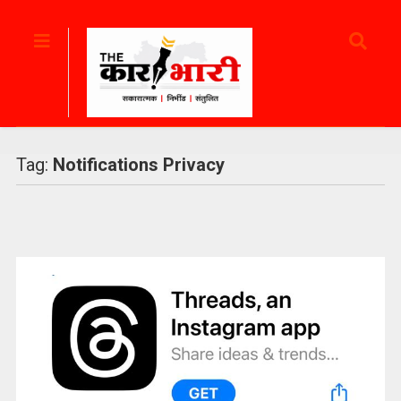
Tag:
Notifications Privacy