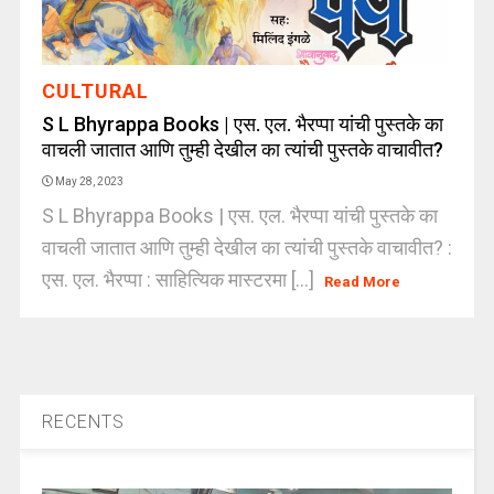
CULTURAL
S L Bhyrappa Books | एस. एल. भैरप्पा यांची पुस्तके का
वाचली जातात आणि तुम्ही देखील का त्यांची पुस्तके वाचावीत?
May 28, 2023
S L Bhyrappa Books | एस. एल. भैरप्पा यांची पुस्तके का
वाचली जातात आणि तुम्ही देखील का त्यांची पुस्तके वाचावीत? :
एस. एल. भैरप्पा : साहित्यिक मास्टरमा [...]
Read More
RECENTS