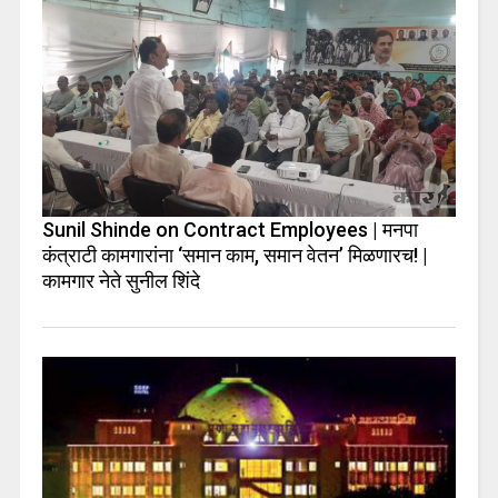
Sunil Shinde on Contract Employees | मनपा
कंत्राटी कामगारांना ‘समान काम, समान वेतन’ मिळणारच! |
कामगार नेते सुनील शिंदे