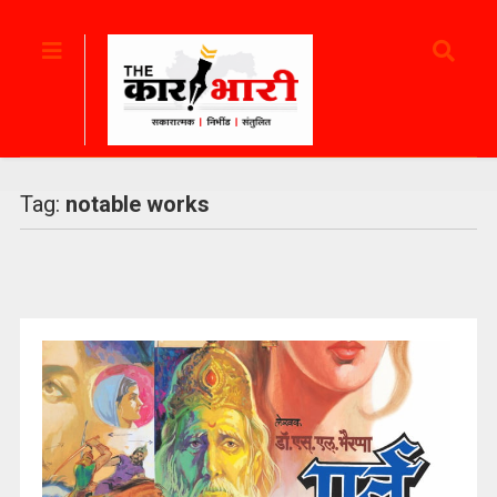
Tag:
notable works