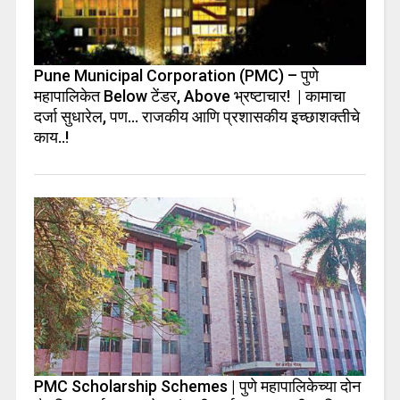
Pune Municipal Corporation (PMC) – पुणे
महापालिकेत Below टेंडर, Above भ्रष्टाचार! | कामाचा
दर्जा सुधारेल, पण… राजकीय आणि प्रशासकीय इच्छाशक्तीचे
काय..!
PMC Scholarship Schemes | पुणे महापालिकेच्या दोन