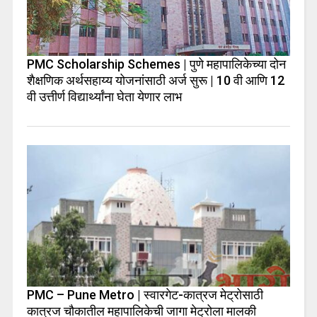
PMC Scholarship Schemes | पुणे महापालिकेच्या दोन
शैक्षणिक अर्थसहाय्य योजनांसाठी अर्ज सुरू | 10 वी आणि 12
वी उत्तीर्ण विद्यार्थ्यांना घेता येणार लाभ
PMC – Pune Metro | स्वारगेट-कात्रज मेट्रोसाठी
कात्रज चौकातील महापालिकेची जागा मेट्रोला मालकी