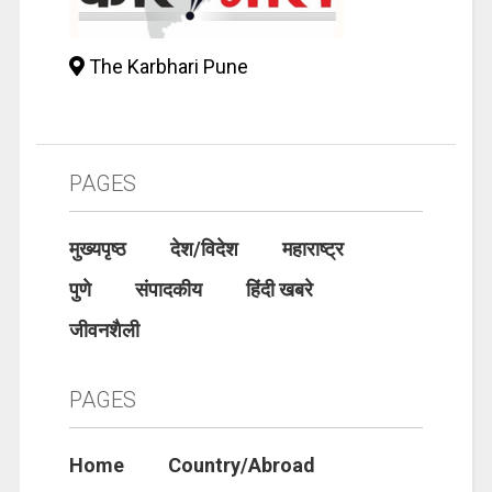
The Karbhari Pune
PAGES
मुख्यपृष्ठ
देश/विदेश
महाराष्ट्र
पुणे
संपादकीय
हिंदी खबरे
जीवनशैली
PAGES
Home
Country/Abroad