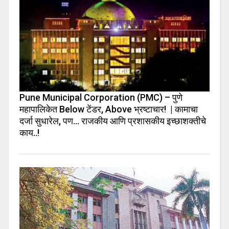
Pune Municipal Corporation (PMC) – पुणे
महापालिकेत Below टेंडर, Above भ्रष्टाचार! | कामाचा
दर्जा सुधारेल, पण… राजकीय आणि प्रशासकीय इच्छाशक्तीचे
काय..!