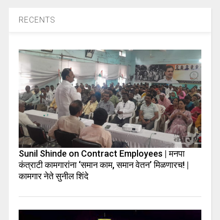
RECENTS
Sunil Shinde on Contract Employees | मनपा
कंत्राटी कामगारांना ‘समान काम, समान वेतन’ मिळणारच! |
कामगार नेते सुनील शिंदे