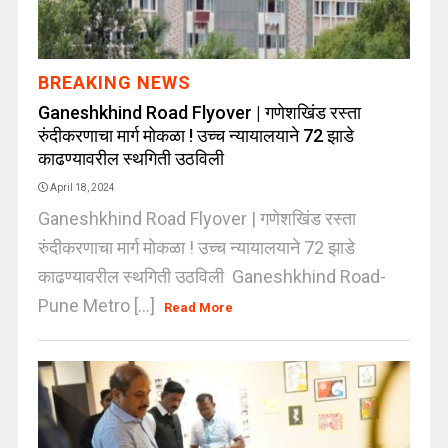
BREAKING NEWS
Ganeshkhind Road Flyover | गणेशखिंड रस्ता
रुंदीकरणाचा मार्ग मोकळा ! उच्च न्यायालयाने 72 झाडे
काढण्यावरील स्थगिती उठविली
April 18, 2024
Ganeshkhind Road Flyover | गणेशखिंड रस्ता
रुंदीकरणाचा मार्ग मोकळा ! उच्च न्यायालयाने 72 झाडे
काढण्यावरील स्थगिती उठविली Ganeshkhind Road-
Pune Metro [...]
Read More