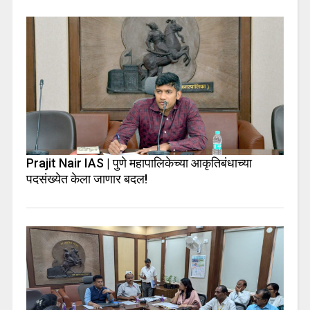
Prajit Nair IAS | पुणे महापालिकेच्या आकृतिबंधाच्या
पदसंख्येत केला जाणार बदल!