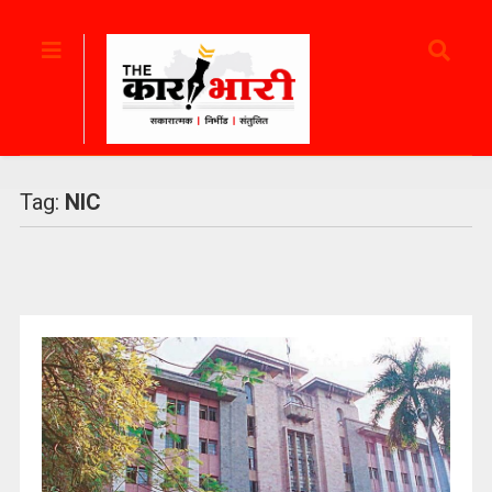
Tag:
NIC