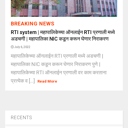
BREAKING NEWS
RTI system | महापालिकेच्या ऑनलाईन RTI प्रणाली मध्ये
अडचणी | महापालिका NIC कडून करून घेणार निराकरण
July 6, 2022
महापालिकेच्या ऑनलाईन RTI प्रणाली मध्ये अडचणी |
महापालिका NIC कडून करून घेणार निराकरण पुणे |
महापालिकेच्या RTI ऑनलाईन प्रणाली वर काम करताना
प्रत्येक व [...]
Read More
RECENTS