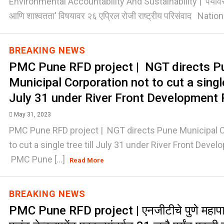
Environmental Accountability And Sustainability | 'पर्यावरण
आणि शाश्वतता' विषयावर २६ एप्रिल रोजी राष्ट्रीय परिसंवाद Nationa
BREAKING NEWS
PMC Pune RFD project | NGT directs P
Municipal Corporation not to cut a single 
July 31 under River Front Development 
May 31, 2023
PMC Pune RFD project | NGT directs Pune Municipal C
to cut a single tree till July 31 under River Front Deve
PMC Pune [...]
Read More
BREAKING NEWS
PMC Pune RFD project | एनजीटीचे पुणे महापाल