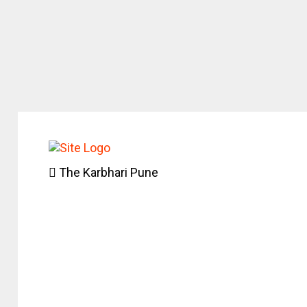
The Karbhari Pune