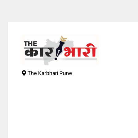
The Karbhari Pune