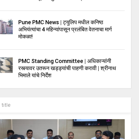
Pune PMC News | ट्युलिप मधील कनिष्ठ
अभियंत्यांचा 4 महिन्यांपासून प्रलंबित वेतनाचा मार्ग
मोकळा!
PMC Standing Committee | अधिकाऱ्यांनी
रस्त्यावर उतरून खड्ड्यांची पाहणी करावी | श्रीनाथ
भिमाले यांचे निर्देश
title