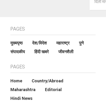
दिली मान
PAGES
मुख्यपृष्ठ
देश/विदेश
महाराष्ट्र
पुणे
संपादकीय
हिंदी खबरे
जीवनशैली
PAGES
Home
Country/Abroad
Maharashtra
Editorial
Hindi News