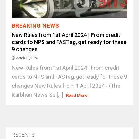
BREAKING NEWS
New Rules from 1st April 2024 | From credit
cards to NPS and FASTag, get ready for these
9 changes
March 30, 2024
New Rules from 1st April 2024 | From credit
cards to NPS and FASTag, get ready for these 9
changes New Rules from 1 April 2024 - (The
Karbhari News Se [...]
Read More
RECENTS