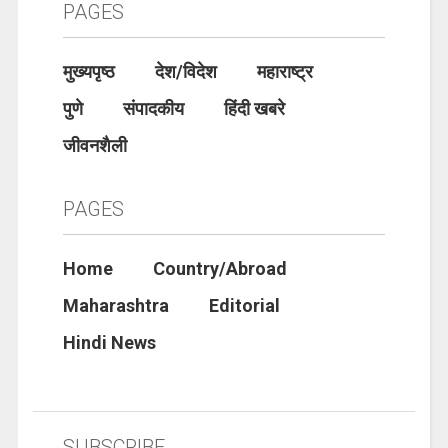
PAGES
मुख्यपृष्ठ
देश/विदेश
महाराष्ट्र
पुणे
संपादकीय
हिंदी खबरे
जीवनशैली
PAGES
Home
Country/Abroad
Maharashtra
Editorial
Hindi News
SUBSCRIBE