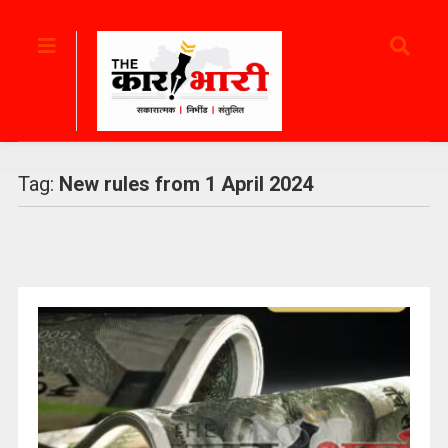
Tag:
New rules from 1 April 2024