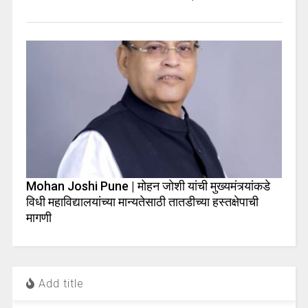
Mohan Joshi Pune | मोहन जोशी यांची मुख्यमंत्र्यांकडे
विधी महाविद्यालयांच्या मान्यतेसाठी तातडीच्या हस्तक्षेपाची
मागणी
Add title