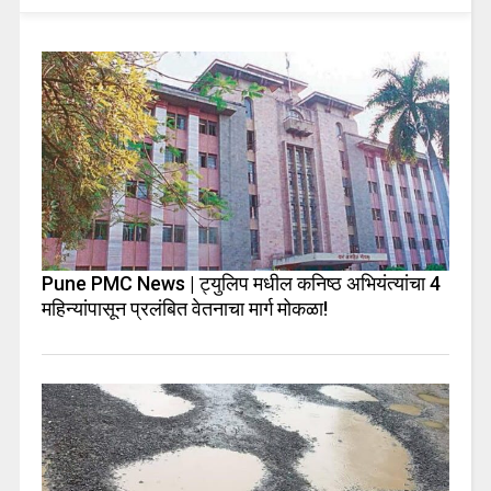
Pune PMC News | ट्युलिप मधील कनिष्ठ अभियंत्यांचा 4
महिन्यांपासून प्रलंबित वेतनाचा मार्ग मोकळा!