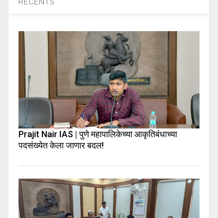
RECENTS
Prajit Nair IAS | पुणे महापालिकेच्या आकृतिबंधाच्या
पदसंख्येत केला जाणार बदल!