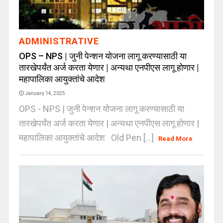
ADMINISTRATIVE
OPS – NPS | जुनी पेन्शन योजना लागू करण्यासाठी या
तारखेपर्यंत अर्ज करता येणार | अन्यथा एनपीएस लागू होणार |
महापालिका आयुक्तांचे आदेश
January 14, 2025
OPS - NPS | जुनी पेन्शन योजना लागू करण्यासाठी या
तारखेपर्यंत अर्ज करता येणार | अन्यथा एनपीएस लागू होणार |
महापालिका आयुक्तांचे आदेश Old Pen [...]
Read More