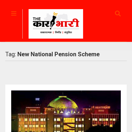
Tag:
New National Pension Scheme