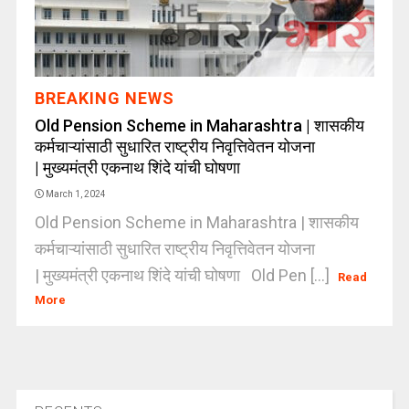
BREAKING NEWS
Old Pension Scheme in Maharashtra | शासकीय
कर्मचाऱ्यांसाठी सुधारित राष्ट्रीय निवृत्तिवेतन योजना
| मुख्यमंत्री एकनाथ शिंदे यांची घोषणा
March 1, 2024
Old Pension Scheme in Maharashtra | शासकीय
कर्मचाऱ्यांसाठी सुधारित राष्ट्रीय निवृत्तिवेतन योजना
| मुख्यमंत्री एकनाथ शिंदे यांची घोषणा Old Pen [...]
Read
More