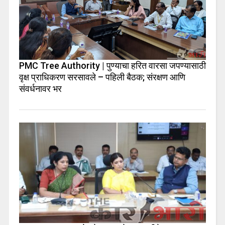
PMC Tree Authority | पुण्याचा हरित वारसा जपण्यासाठी
वृक्ष प्राधिकरण सरसावले – पहिली बैठक; संरक्षण आणि
संवर्धनावर भर