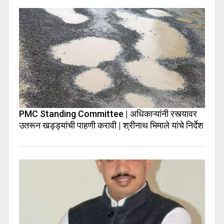
PMC Standing Committee | अधिकाऱ्यांनी रस्त्यावर
उतरून खड्ड्यांची पाहणी करावी | श्रीनाथ भिमाले यांचे निर्देश