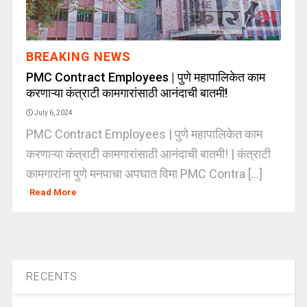
BREAKING NEWS
PMC Contract Employees | पुणे महापालिकेत काम
करणाऱ्या कंत्राटी कामगारांसाठी आनंदाची बातमी!
July 6, 2024
PMC Contract Employees | पुणे महापालिकेत काम
करणाऱ्या कंत्राटी कामगारांसाठी आनंदाची बातमी! | कंत्राटी
कामगारांना पुणे मनपाचा अपघात विमा PMC Contra [...]
Read More
RECENTS