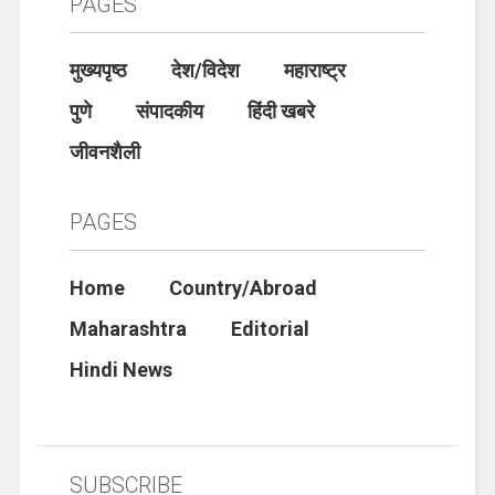
PAGES
मुख्यपृष्ठ
देश/विदेश
महाराष्ट्र
पुणे
संपादकीय
हिंदी खबरे
जीवनशैली
PAGES
Home
Country/Abroad
Maharashtra
Editorial
Hindi News
SUBSCRIBE