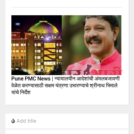
Pune PMC News | न्यायालयीन आदेशांची अंमलबजावणी
वेळेत करण्यासाठी सक्षम यंत्रणा उभारण्याचे श्रीनाथ भिमाले
यांचे निर्देश
Add title