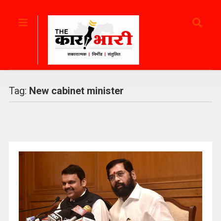
Tag:
New cabinet minister