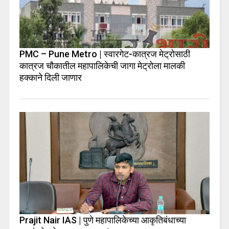
PMC – Pune Metro | स्वारगेट-कात्रज मेट्रोसाठी
कात्रज चौकातील महापालिकेची जागा मेट्रोला मालकी
हक्काने दिली जाणार
Prajit Nair IAS | पुणे महापालिकेच्या आकृतिबंधाच्या