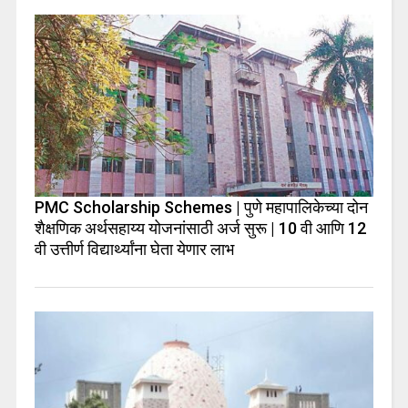
PMC Scholarship Schemes | पुणे महापालिकेच्या दोन
शैक्षणिक अर्थसहाय्य योजनांसाठी अर्ज सुरू | 10 वी आणि 12
वी उत्तीर्ण विद्यार्थ्यांना घेता येणार लाभ