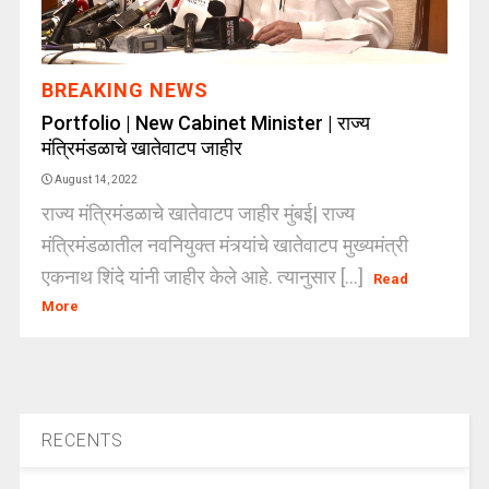
BREAKING NEWS
Portfolio | New Cabinet Minister | राज्य
मंत्रिमंडळाचे खातेवाटप जाहीर
August 14, 2022
राज्य मंत्रिमंडळाचे खातेवाटप जाहीर मुंबई| राज्य
मंत्रिमंडळातील नवनियुक्त मंत्र्यांचे खातेवाटप मुख्यमंत्री
एकनाथ शिंदे यांनी जाहीर केले आहे. त्यानुसार [...]
Read
More
RECENTS