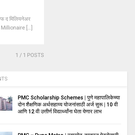
ऑफ द मिलियनेअर
Millionaire [...]
1
/ 1 POSTS
NTS
PMC Scholarship Schemes | पुणे महापालिकेच्या
दोन शैक्षणिक अर्थसहाय्य योजनांसाठी अर्ज सुरू | 10 वी
आणि 12 वी उत्तीर्ण विद्यार्थ्यांना घेता येणार लाभ