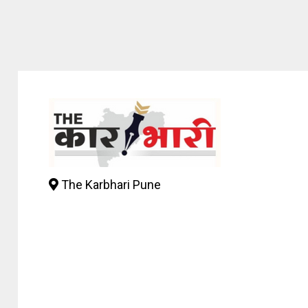
The Karbhari Pune