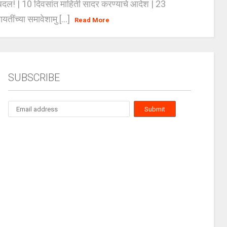
दल! | 10 दिवसांत माहिती सादर करण्याचे आदेश | 23
ायतींच्या समावेशामु [...]
Read More
SUBSCRIBE