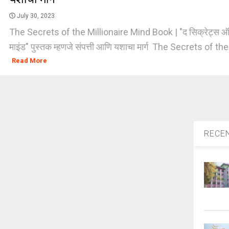
July 30, 2023
The Secrets of the Millionaire Mind Book | "द सिक्रेट्स 
माइंड" पुस्तक म्हणजे संपत्ती आणि यशाचा मार्ग The Secrets of the 
Read More
RECE