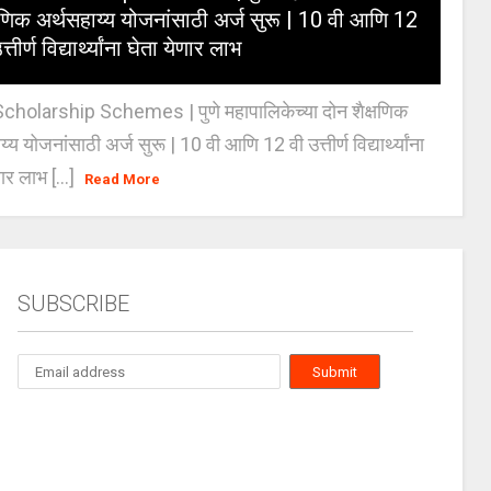
्षणिक अर्थसहाय्य योजनांसाठी अर्ज सुरू | 10 वी आणि 12
त्तीर्ण विद्यार्थ्यांना घेता येणार लाभ
holarship Schemes | पुणे महापालिकेच्या दोन शैक्षणिक
्य योजनांसाठी अर्ज सुरू | 10 वी आणि 12 वी उत्तीर्ण विद्यार्थ्यांना
ार लाभ [...]
Read More
SUBSCRIBE