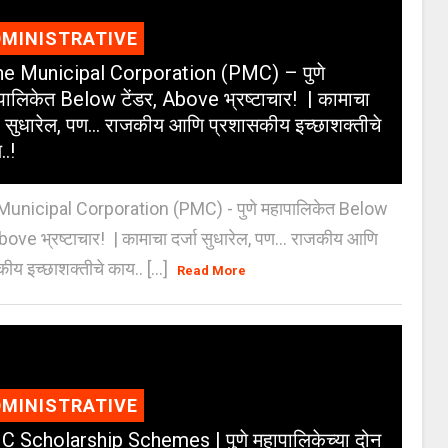
MINISTRATIVE
e Municipal Corporation (PMC) – पुणे
पालिकेत Below टेंडर, Above भ्रष्टाचार! | कामाचा
जा सुधारेल, पण… राजकीय आणि प्रशासकीय इच्छाशक्तीचे
..!
unicipal Corporation (PMC) - पुणे महापालिकेत Below
Above भ्रष्टाचार! | कामाचा दर्जा सुधारेल, पण… राजकीय आणि
ीय इच्छाशक्तीचे काय.. [...]
Read More
MINISTRATIVE
 Scholarship Schemes | पुणे महापालिकेच्या दोन