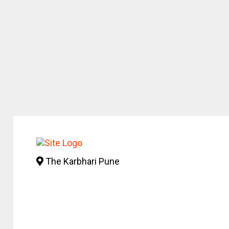
The Karbhari Pune