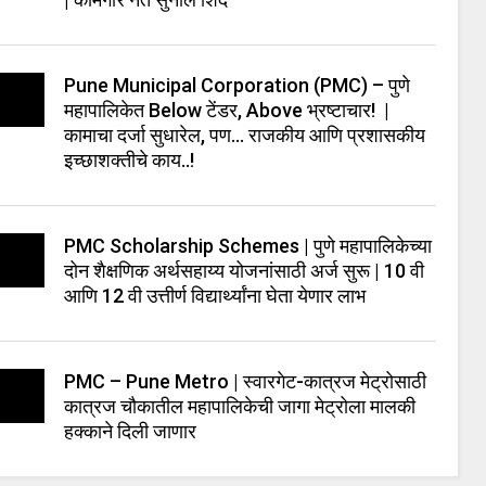
Pune Municipal Corporation (PMC) – पुणे
महापालिकेत Below टेंडर, Above भ्रष्टाचार! |
कामाचा दर्जा सुधारेल, पण… राजकीय आणि प्रशासकीय
इच्छाशक्तीचे काय..!
PMC Scholarship Schemes | पुणे महापालिकेच्या
दोन शैक्षणिक अर्थसहाय्य योजनांसाठी अर्ज सुरू | 10 वी
आणि 12 वी उत्तीर्ण विद्यार्थ्यांना घेता येणार लाभ
PMC – Pune Metro | स्वारगेट-कात्रज मेट्रोसाठी
कात्रज चौकातील महापालिकेची जागा मेट्रोला मालकी
हक्काने दिली जाणार