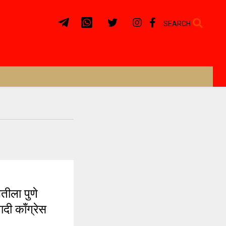
SEARCH
ीला पुणे
दी काँग्रेस