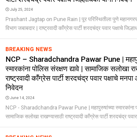
July 25, 2024
Prashant Jagtap on Pune Rain | पूर परिस्थितीला पुणे महानगरपा
विभाग जबाबदार | राष्ट्रवादी काँग्रेस पार्टी शरदचंद्र पवार पक्षाचे जिल्हाध
BREAKING NEWS
NCP – Sharadchandra Pawar Pune | महापुरु
स्मारकांना पोलिस संरक्षण द्यावे | सामाजिक सलोखा र
राष्ट्रवादी काँग्रेस पार्टी शरदचंद्र पवार पक्षाचे मनपा 
निवेदन
June 14, 2024
NCP - Sharadchandra Pawar Pune | महापुरुषांच्या स्मारकांना पोलि
सामाजिक सलोखा राखण्यासाठी राष्ट्रवादी काँग्रेस पार्टी शरदचंद्र पवार 