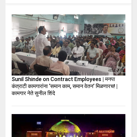
Sunil Shinde on Contract Employees | मनपा
कंत्राटी कामगारांना ‘समान काम, समान वेतन’ मिळणारच! |
कामगार नेते सुनील शिंदे