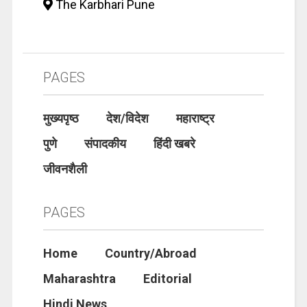
The Karbhari Pune
PAGES
मुख्यपृष्ठ
देश/विदेश
महाराष्ट्र
पुणे
संपादकीय
हिंदी खबरे
जीवनशैली
PAGES
Home
Country/Abroad
Maharashtra
Editorial
Hindi News