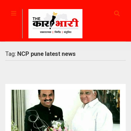
Tag:
NCP pune latest news