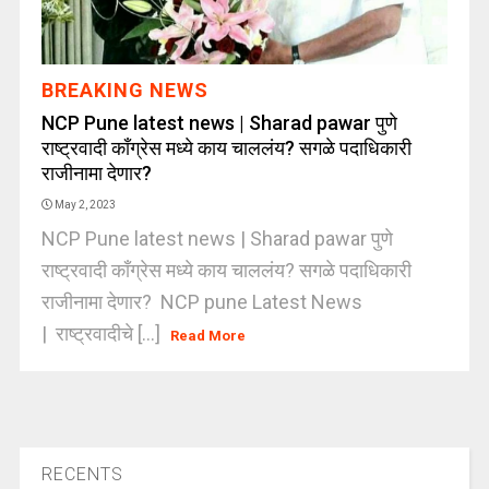
BREAKING NEWS
NCP Pune latest news | Sharad pawar पुणे
राष्ट्रवादी काँग्रेस मध्ये काय चाललंय? सगळे पदाधिकारी
राजीनामा देणार?
May 2, 2023
NCP Pune latest news | Sharad pawar पुणे
राष्ट्रवादी काँग्रेस मध्ये काय चाललंय? सगळे पदाधिकारी
राजीनामा देणार? NCP pune Latest News
| राष्ट्रवादीचे [...]
Read More
RECENTS