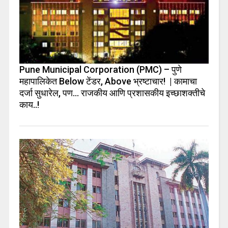
Pune Municipal Corporation (PMC) – पुणे
महापालिकेत Below टेंडर, Above भ्रष्टाचार! | कामाचा
दर्जा सुधारेल, पण… राजकीय आणि प्रशासकीय इच्छाशक्तीचे
काय..!