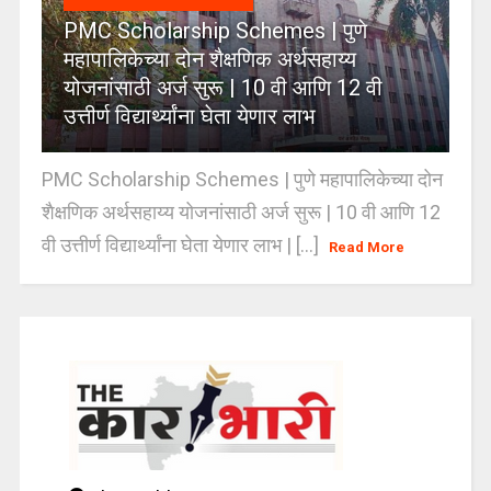
PMC Scholarship Schemes | पुणे
महापालिकेच्या दोन शैक्षणिक अर्थसहाय्य
योजनांसाठी अर्ज सुरू | 10 वी आणि 12 वी
उत्तीर्ण विद्यार्थ्यांना घेता येणार लाभ
PMC Scholarship Schemes | पुणे महापालिकेच्या दोन
शैक्षणिक अर्थसहाय्य योजनांसाठी अर्ज सुरू | 10 वी आणि 12
वी उत्तीर्ण विद्यार्थ्यांना घेता येणार लाभ | [...]
Read More