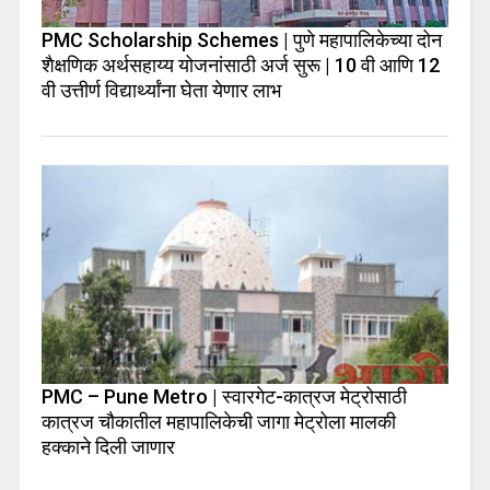
PMC Scholarship Schemes | पुणे महापालिकेच्या दोन
शैक्षणिक अर्थसहाय्य योजनांसाठी अर्ज सुरू | 10 वी आणि 12
वी उत्तीर्ण विद्यार्थ्यांना घेता येणार लाभ
PMC – Pune Metro | स्वारगेट-कात्रज मेट्रोसाठी
कात्रज चौकातील महापालिकेची जागा मेट्रोला मालकी
हक्काने दिली जाणार