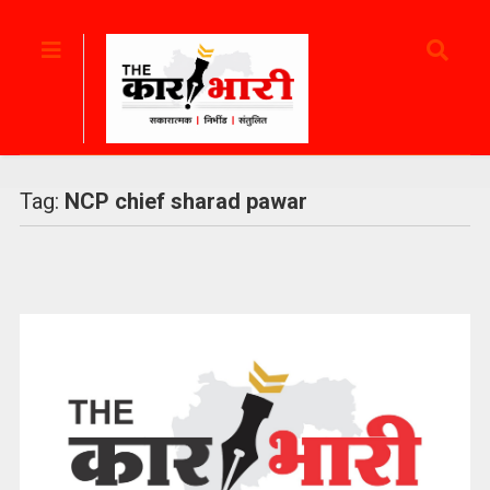
Tag:
NCP chief sharad pawar