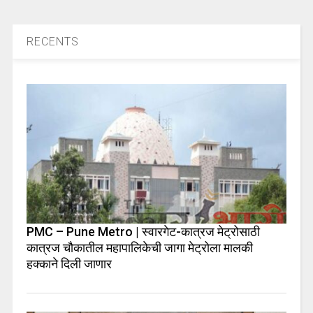
RECENTS
PMC – Pune Metro | स्वारगेट-कात्रज मेट्रोसाठी
कात्रज चौकातील महापालिकेची जागा मेट्रोला मालकी
हक्काने दिली जाणार