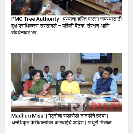
PMC Tree Authority | पुण्याचा हरित वारसा जपण्यासाठी
वृक्ष प्राधिकरण सरसावले – पहिली बैठक; संरक्षण आणि
संवर्धनावर भर
Madhuri Misal | मेट्रोचा राडारोडा तातडीने हटवा |
अनधिकृत फेरीवाल्यांवर कारवाईचे आदेश | माधुरी मिसाळ