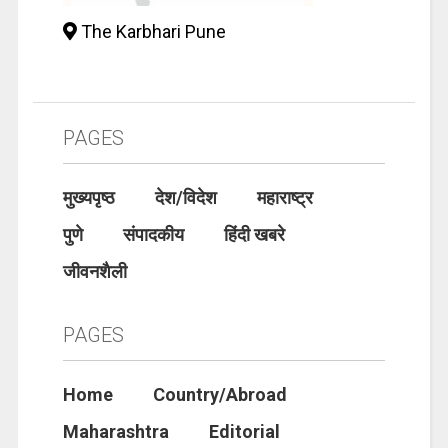
The Karbhari Pune
PAGES
मुख्यपृष्ठ
देश/विदेश
महाराष्ट्र
पुणे
संपादकीय
हिंदी खबरे
जीवनशैली
PAGES
Home
Country/Abroad
Maharashtra
Editorial