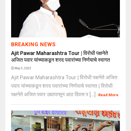
BREAKING NEWS
Ajit Pawar Maharashtra Tour | विरोधी पक्षनेते
अजित पवार यांच्याकडून शरद पवारांच्या निर्णयाचे स्वागत
May 5, 2023
Ajit Pawar Maharashtra Tour | विरोधी पक्षनेते अजित
पवार यांच्याकडून शरद पवारांच्या निर्णयाचे स्वागत | विरोधी
पक्षनेते अजित पवार उद्यापासून आठ दिवस प [...]
Read More