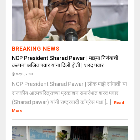
BREAKING NEWS
NCP President Sharad Pawar | माझ्या निर्णयाची
कल्पना अजित पवार यांना दिली होती | शरद पवार
May 5, 2023
NCP President Sharad Pawar | लोक माझे सांगाती’ या
राजकीय आत्मचरित्राच्या प्रकाशन समारंभात शरद पवार
(Sharad pawar) यांनी राष्ट्रवादी काँग्रेस पक्षा [...]
Read
More