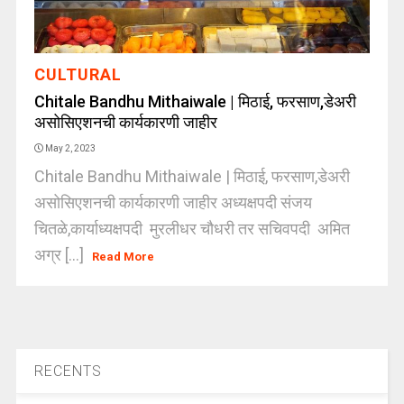
CULTURAL
Chitale Bandhu Mithaiwale | मिठाई, फरसाण,डेअरी
असोसिएशनची कार्यकारणी जाहीर
May 2, 2023
Chitale Bandhu Mithaiwale | मिठाई, फरसाण,डेअरी
असोसिएशनची कार्यकारणी जाहीर अध्यक्षपदी संजय
चितळे,कार्याध्यक्षपदी मुरलीधर चौधरी तर सचिवपदी अमित
अग्र [...]
Read More
RECENTS