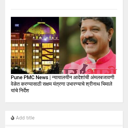
Pune PMC News | न्यायालयीन आदेशांची अंमलबजावणी
वेळेत करण्यासाठी सक्षम यंत्रणा उभारण्याचे श्रीनाथ भिमाले
यांचे निर्देश
Add title