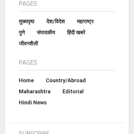
PAGES
मुख्यपृष्ठ
देश/विदेश
महाराष्ट्र
पुणे
संपादकीय
हिंदी खबरे
जीवनशैली
PAGES
Home
Country/Abroad
Maharashtra
Editorial
Hindi News
SUBSCRIBE