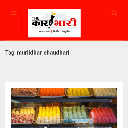
Tag:
murlidhar chaudhari