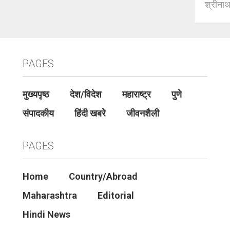
श्रीनाथ 
PAGES
मुख्यपृष्ठ
देश/विदेश
महाराष्ट्र
पुणे
संपादकीय
हिंदी खबरे
जीवनशैली
PAGES
Home
Country/Abroad
Maharashtra
Editorial
Hindi News