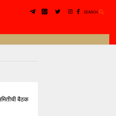
SEARCH
समितीची बैठक