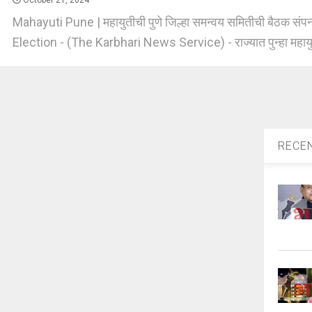
October 21, 2024
Mahayuti Pune | महायुतीची पुणे जिल्हा समन्वय समितीची बैठक स
Election - (The Karbhari News Service) - राज्यात पुन्हा महायुत
RECE