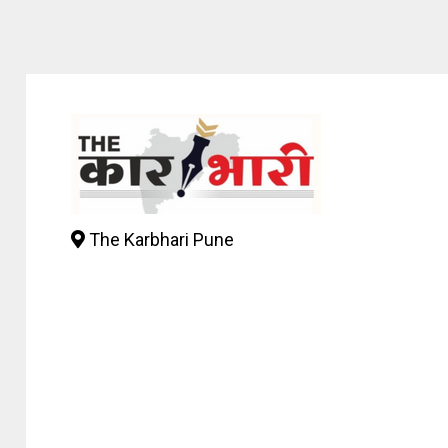
The Karbhari Pune