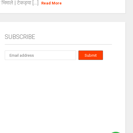
भिमाले | टेकड्या [...]
Read More
SUBSCRIBE