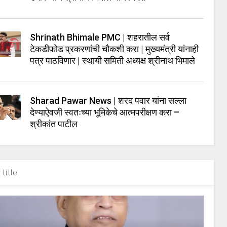
Shrinath Bhimale PMC | शहरातील सर्व
टेकडीफोड प्रकरणांची चौकशी करा | मुख्यमंत्री यांनाही
पत्र पाठविणार | स्थायी समिती अध्यक्ष श्रीनाथ भिमाले
Sharad Pawar News | शरद पवार यांना सल्ला
देण्याऐवजी स्वतःच्या भूमिकेचे आत्मपरीक्षण करा –
श्रीकांत पाटील
title