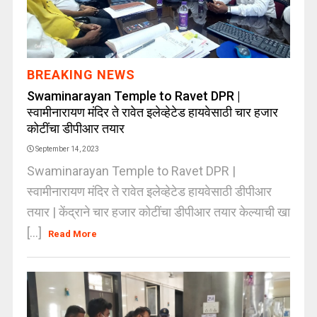
BREAKING NEWS
Swaminarayan Temple to Ravet DPR |
स्वामीनारायण मंदिर ते रावेत इलेव्हेटेड हायवेसाठी चार हजार
कोटींचा डीपीआर तयार
September 14, 2023
Swaminarayan Temple to Ravet DPR |
स्वामीनारायण मंदिर ते रावेत इलेव्हेटेड हायवेसाठी डीपीआर
तयार | केंद्राने चार हजार कोटींचा डीपीआर तयार केल्याची खा
[...]
Read More