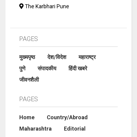
The Karbhari Pune
PAGES
मुख्यपृष्ठ
देश/विदेश
महाराष्ट्र
पुणे
संपादकीय
हिंदी खबरे
जीवनशैली
PAGES
Home
Country/Abroad
Maharashtra
Editorial