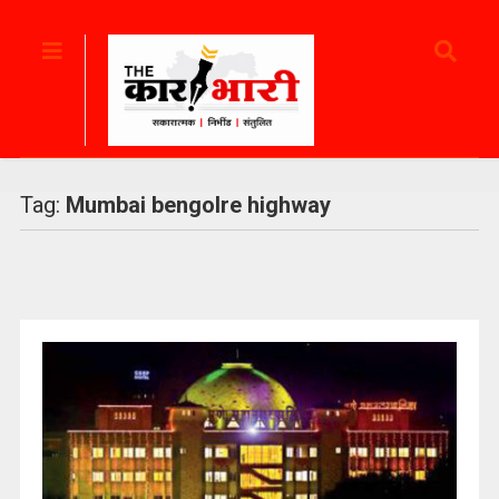
Tag:
Mumbai bengolre highway