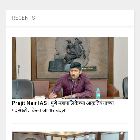
RECENTS
Prajit Nair IAS | पुणे महापालिकेच्या आकृतिबंधाच्या
पदसंख्येत केला जाणार बदल!