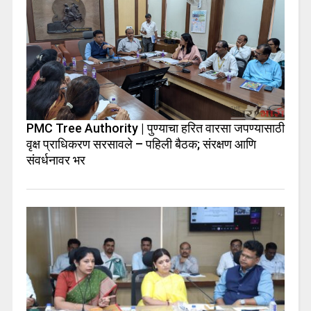
PMC Tree Authority | पुण्याचा हरित वारसा जपण्यासाठी
वृक्ष प्राधिकरण सरसावले – पहिली बैठक; संरक्षण आणि
संवर्धनावर भर