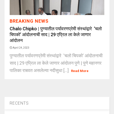
BREAKING NEWS
Chalo Chipko | पुण्यातील पर्यावरणप्रेमी संस्थांद्वारे ‘चलो
चिपको’ आंदोलनाची साद | 29 एप्रिल ला केले जाणार
आंदोलन
April 24, 2023
पुण्यातील पर्यावरणप्रेमी संस्थांद्वारे 'चलो चिपको' आंदोलनाची
साद | 29 एप्रिल ला केले जाणार आंदोलन पुणे | पुणे महानगर
पालिका राबवत असलेल्या नदीसुधा [...]
Read More
RECENTS