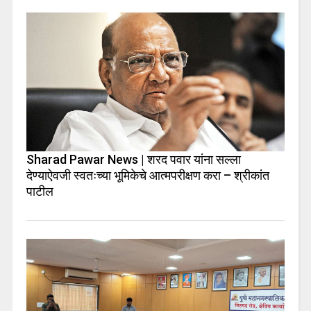
Sharad Pawar News | शरद पवार यांना सल्ला
देण्याऐवजी स्वतःच्या भूमिकेचे आत्मपरीक्षण करा – श्रीकांत
पाटील