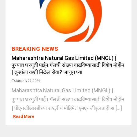
BREAKING NEWS
Maharashtra Natural Gas Limited (MNGL) |
पुण्यात घरगुती पाईप गॅसची संख्या वाढविण्यासाठी विशेष मोहीम
| तुम्हांला कशी मिळेल सेवा? जाणून घ्या
January 27, 2024
Maharashtra Natural Gas Limited (MNGL) |
पुण्यात घरगुती पाईप गॅसची संख्या वाढविण्यासाठी विशेष मोहीम
| पीएनजीआरबीच्या राष्ट्रीय मोहिमेत एमएनजीएलचाही स [...]
Read More