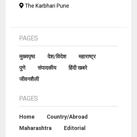
The Karbhari Pune
PAGES
मुख्यपृष्ठ
देश/विदेश
महाराष्ट्र
पुणे
संपादकीय
हिंदी खबरे
जीवनशैली
PAGES
Home
Country/Abroad
Maharashtra
Editorial