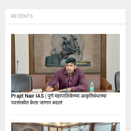
RECENTS
Prajit Nair IAS | पुणे महापालिकेच्या आकृतिबंधाच्या
पदसंख्येत केला जाणार बदल!