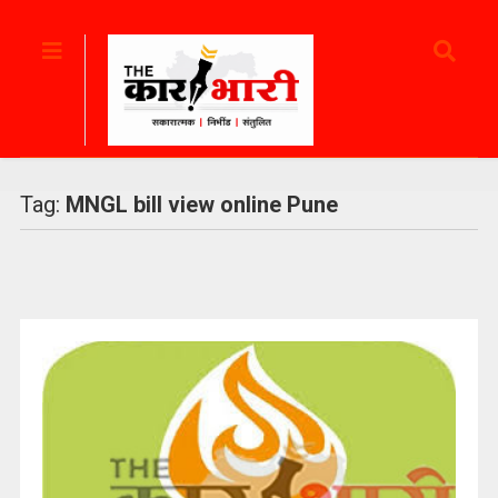
Tag:
MNGL bill view online Pune