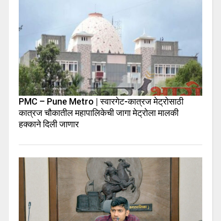
PMC – Pune Metro | स्वारगेट-कात्रज मेट्रोसाठी
कात्रज चौकातील महापालिकेची जागा मेट्रोला मालकी
हक्काने दिली जाणार