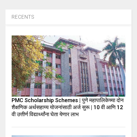
RECENTS
PMC Scholarship Schemes | पुणे महापालिकेच्या दोन
शैक्षणिक अर्थसहाय्य योजनांसाठी अर्ज सुरू | 10 वी आणि 12
वी उत्तीर्ण विद्यार्थ्यांना घेता येणार लाभ