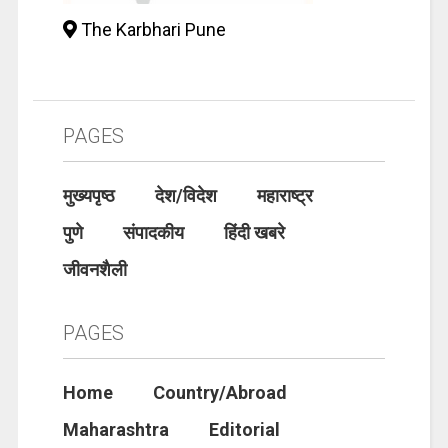
The Karbhari Pune
PAGES
मुख्यपृष्ठ
देश/विदेश
महाराष्ट्र
पुणे
संपादकीय
हिंदी खबरे
जीवनशैली
PAGES
Home
Country/Abroad
Maharashtra
Editorial