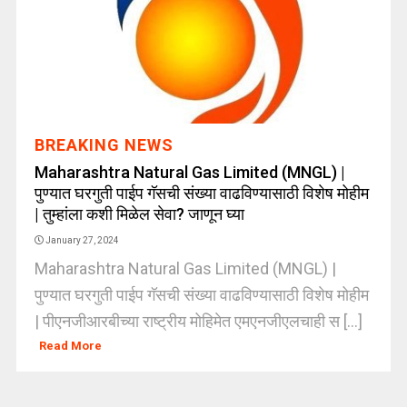
BREAKING NEWS
Maharashtra Natural Gas Limited (MNGL) |
पुण्यात घरगुती पाईप गॅसची संख्या वाढविण्यासाठी विशेष मोहीम
| तुम्हांला कशी मिळेल सेवा? जाणून घ्या
January 27, 2024
Maharashtra Natural Gas Limited (MNGL) |
पुण्यात घरगुती पाईप गॅसची संख्या वाढविण्यासाठी विशेष मोहीम
| पीएनजीआरबीच्या राष्ट्रीय मोहिमेत एमएनजीएलचाही स [...]
Read More