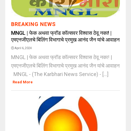
BREAKING NEWS
MNGL | फेक अथवा फ्रॉड कॉल्सवर विश्वास ठेवू नका! |
एमएनजीएलचे बिलिंग विभागाचे प्रमुख आनंद जैन यांचे आवाहन
April 6, 2024
MNGL | फेक अथवा फ्रॉड कॉल्सवर विश्वास ठेवू नका! |
एमएनजीएलचे बिलिंग विभागाचे प्रमुख आनंद जैन यांचे आवाहन
MNGL - (The Karbhari News Service) - [...]
Read More