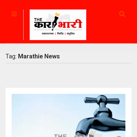
Tag:
Marathie News