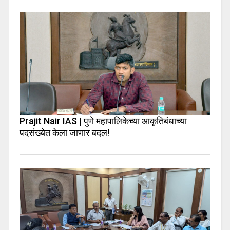
Prajit Nair IAS | पुणे महापालिकेच्या आकृतिबंधाच्या
पदसंख्येत केला जाणार बदल!