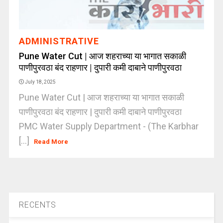
ADMINISTRATIVE
Pune Water Cut | आज शहराच्या या भागात सकाळी
पाणीपुरवठा बंद राहणार | दुपारी कमी दाबाने पाणीपुरवठा
July 18, 2025
Pune Water Cut | आज शहराच्या या भागात सकाळी
पाणीपुरवठा बंद राहणार | दुपारी कमी दाबाने पाणीपुरवठा
PMC Water Supply Department - (The Karbhar
[...]
Read More
RECENTS