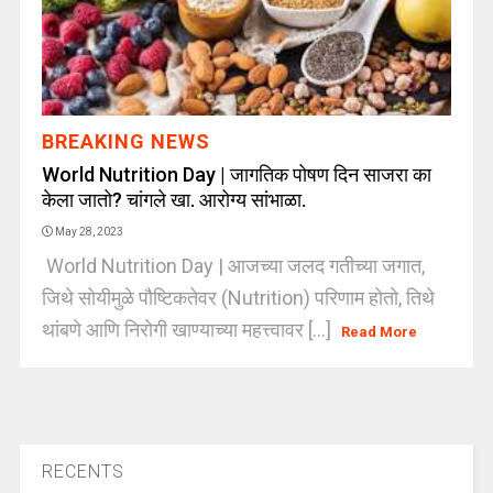
BREAKING NEWS
World Nutrition Day | जागतिक पोषण दिन साजरा का
केला जातो? चांगले खा. आरोग्य सांभाळा.
May 28, 2023
World Nutrition Day | आजच्या जलद गतीच्या जगात,
जिथे सोयीमुळे पौष्टिकतेवर (Nutrition) परिणाम होतो, तिथे
थांबणे आणि निरोगी खाण्याच्या महत्त्वावर [...]
Read More
RECENTS