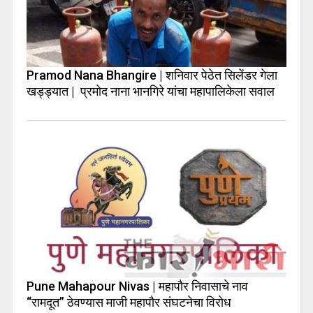
Pramod Nana Bhangire | शनिवार पेठेत सिलेंडर गेला
खड्ड्यात | प्रमोद नाना भानगिरे यांचा महापालिकेला सवाल
Pune Mahapour Nivas | महापौर निवासाचे नाव
“रामदूत” ठेवण्यास माजी महापौर संघटनेचा विरोध