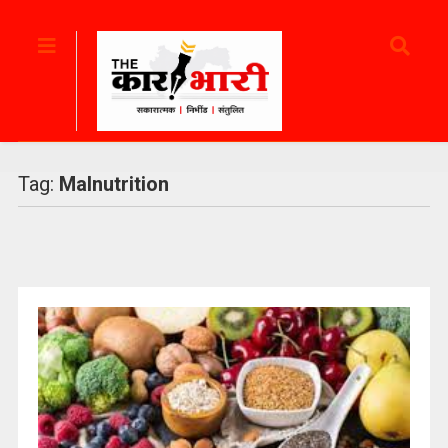
Tag:
Malnutrition