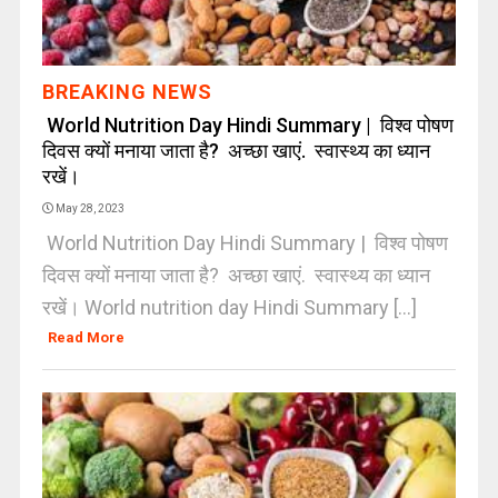
BREAKING NEWS
World Nutrition Day Hindi Summary | विश्व पोषण
दिवस क्यों मनाया जाता है? अच्छा खाएं. स्वास्थ्य का ध्यान
रखें।
May 28, 2023
World Nutrition Day Hindi Summary | विश्व पोषण
दिवस क्यों मनाया जाता है? अच्छा खाएं. स्वास्थ्य का ध्यान
रखें। World nutrition day Hindi Summary [...]
Read More