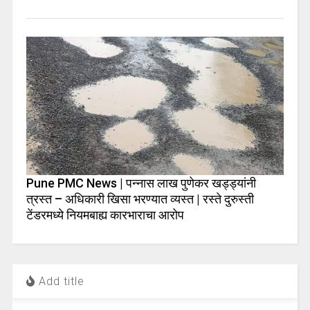
Pune PMC News | पन्नास लाख पुणेकर खड्ड्यांनी
त्रस्त – अधिकारी खिसा भरण्यात व्यस्त | रस्ते दुरुस्ती
टेंडरमध्ये नियमबाह्य कारभाराचा आरोप
Add title