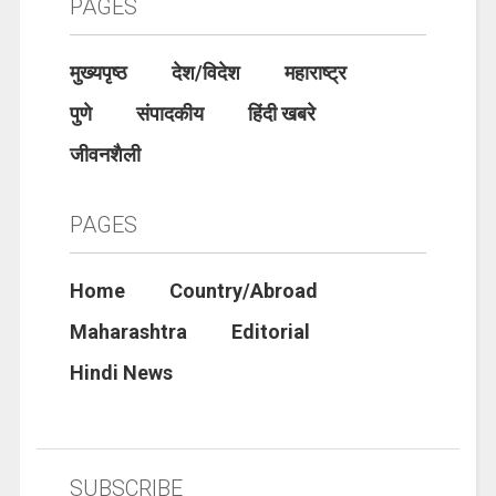
PAGES
मुख्यपृष्ठ
देश/विदेश
महाराष्ट्र
पुणे
संपादकीय
हिंदी खबरे
जीवनशैली
PAGES
Home
Country/Abroad
Maharashtra
Editorial
Hindi News
SUBSCRIBE