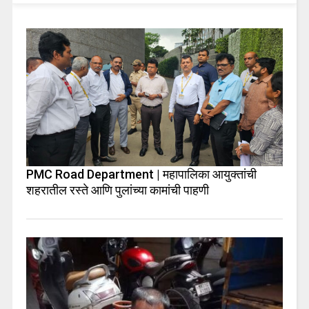
PMC Road Department | महापालिका आयुक्तांची
शहरातील रस्ते आणि पुलांच्या कामांची पाहणी