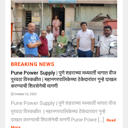
BREAKING NEWS
Pune Power Supply | पुणे शहराच्या मध्यवर्ती भागात वीज
पुरवठा विस्कळीत | महानगरपालिकेच्या ठेकेदारांवर गुन्हे दाखल
करण्याची शिवसेनेची मागणी
October 22, 2023
Pune Power Supply | पुणे शहराच्या मध्यवर्ती भागात वीज
पुरवठा विस्कळीत | महानगरपालिकेच्या ठेकेदारांवर गुन्हे
दाखल करण्याची शिवसेनेची मागणी Pune Powe [...]
Read
More