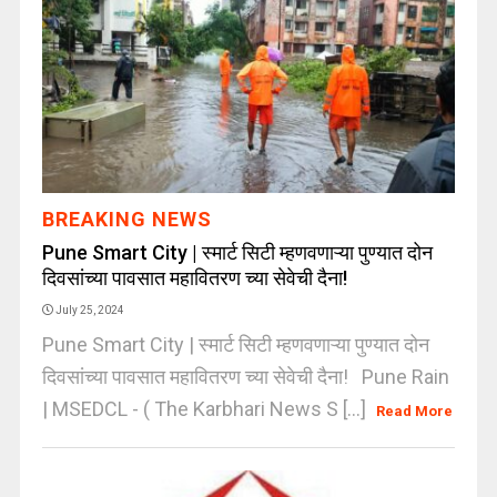
BREAKING NEWS
Pune Smart City | स्मार्ट सिटी म्हणवणाऱ्या पुण्यात दोन
दिवसांच्या पावसात महावितरण च्या सेवेची दैना!
July 25, 2024
Pune Smart City | स्मार्ट सिटी म्हणवणाऱ्या पुण्यात दोन
दिवसांच्या पावसात महावितरण च्या सेवेची दैना! Pune Rain
| MSEDCL - ( The Karbhari News S [...]
Read More