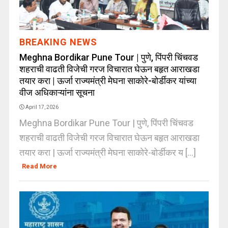
BREAKING NEWS
Meghna Bordikar Pune Tour | पुणे, पिंपरी चिंचवड
शहराची वाढती विजेची गरज विचारात घेऊन बहृत आराखडा
तयार करा | ऊर्जा राज्यमंत्री मेघना साकाेरे-बोर्डीकर यांच्या
वीज अधिकाऱ्यांना सूचना
April 17, 2026
Meghna Bordikar Pune Tour | पुणे, पिंपरी चिंचवड
शहराची वाढती विजेची गरज विचारात घेऊन बहृत आराखडा
तयार करा | ऊर्जा राज्यमंत्री मेघना साकाेरे-बोर्डीकर य [...]
Read More