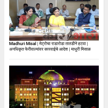
Madhuri Misal | मेट्रोचा राडारोडा तातडीने हटवा |
अनधिकृत फेरीवाल्यांवर कारवाईचे आदेश | माधुरी मिसाळ