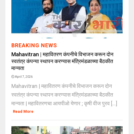
BREAKING NEWS
Mahavitran | महावितरण कंपनीचे विभाजन करून दोन
स्वतंत्र कंपन्या स्थापन करण्यास मंत्रिमंडळाच्या बैठकीत
मान्यता
April 7, 2026
Mahavitran | महावितरण कंपनीचे विभाजन करून दोन
स्वतंत्र कंपन्या स्थापन करण्यास मंत्रिमंडळाच्या बैठकीत
मान्यता | महावितरणचा आयपीओ येणार ; कृषी वीज पुरव [...]
Read More