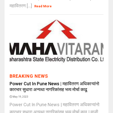
महावितरण [...]
Read More
BREAKING NEWS
Power Cut In Pune News | महावितरण अधिकाऱ्यांनो
कारभार सुधारा अन्यथा नागरिकांसह भव्य मोर्चा काढू
May 19, 2023
Power Cut In Pune News | महावितरण अधिकाऱ्यांनो
कारभार सुधारा अन्यथा नागरिकांसह भव्य मोर्चा काढू | माजी