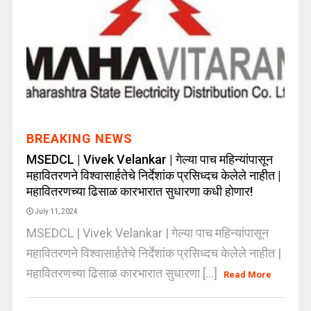
BREAKING NEWS
MSEDCL | Vivek Velankar | गेल्या पाच महिन्यांपासून
महावितरणने विश्वासार्हतेचे निर्देशांक प्रसिध्दच केलेले नाहीत |
महावितरणच्या ढिसाळ कारभारात सुधारणा कधी होणार!
July 11, 2024
MSEDCL | Vivek Velankar | गेल्या पाच महिन्यांपासून
महावितरणने विश्वासार्हतेचे निर्देशांक प्रसिध्दच केलेले नाहीत |
महावितरणच्या ढिसाळ कारभारात सुधारणा [...]
Read More