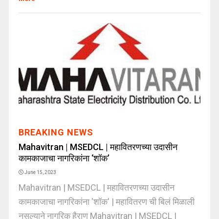
BREAKING NEWS
Mahavitran | MSEDCL | महावितरणच्या उदासीन
कामकाजाचा नागरिकांना ‘शॉक’
June 15, 2023
Mahavitran | MSEDCL | महावितरणच्या उदासीन
कामकाजाचा नागरिकांना 'शॉक' | महावितरण ची बिलं मिळाली
नसल्याने नागरिक हैराण Mahavitran | MSEDCL |