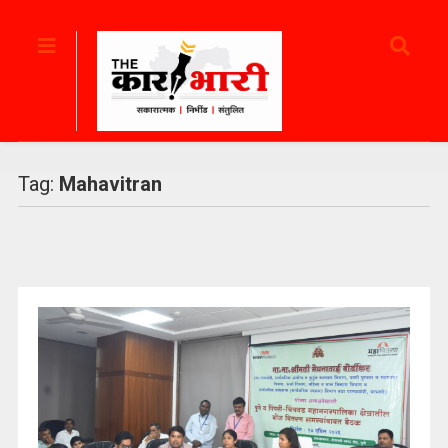
Tag:
Mahavitran