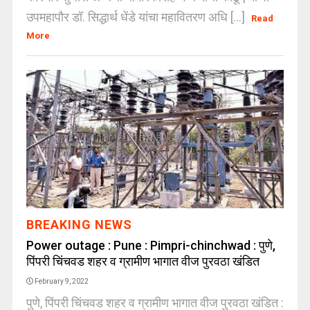
उपमहापौर डॉ. सिद्धार्थ धेंडे यांचा महावितरण अधि [...]
Read
More
BREAKING NEWS
Power outage : Pune : Pimpri-chinchwad : पुणे,
पिंपरी चिंचवड शहर व ग्रामीण भागात वीज पुरवठा खंडित
February 9, 2022
पुणे, पिंपरी चिंचवड शहर व ग्रामीण भागात वीज पुरवठा खंडित :