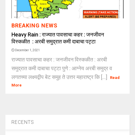
BREAKING NEWS
Heavy Rain : राज्यात पावसाचा कहर : जनजीवन
विस्कळीत : अरबी समुद्रात कमी दाबाचा पट्टा
December 1, 2021
राज्यात पावसाचा कहर : जनजीवन विस्कळीत : अरबी
समुद्रात कमी दाबाचा पट्टा पुणे : आग्नेय अरबी समुद्र व
लगतच्या लक्ष्यद्वीप बेट समुह ते उत्तर महाराष्ट्र कि [...]
Read
More
RECENTS