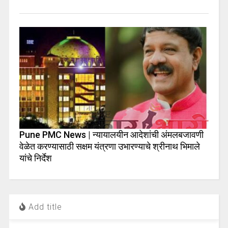
Pune PMC News | न्यायालयीन आदेशांची अंमलबजावणी
वेळेत करण्यासाठी सक्षम यंत्रणा उभारण्याचे श्रीनाथ भिमाले
यांचे निर्देश
Add title