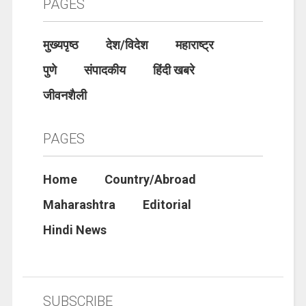
PAGES
मुख्यपृष्ठ
देश/विदेश
महाराष्ट्र
पुणे
संपादकीय
हिंदी खबरे
जीवनशैली
PAGES
Home
Country/Abroad
Maharashtra
Editorial
Hindi News
SUBSCRIBE