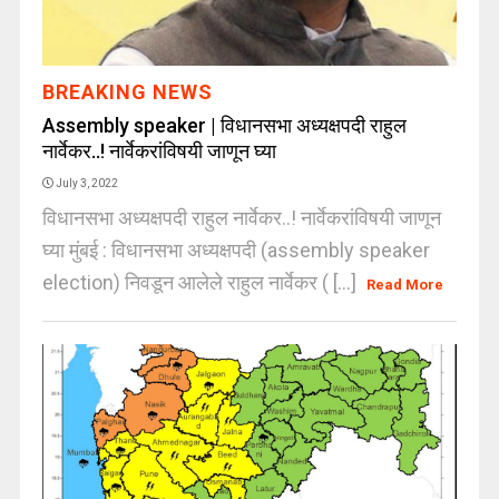
BREAKING NEWS
Assembly speaker | विधानसभा अध्यक्षपदी राहुल
नार्वेकर..! नार्वेकरांविषयी जाणून घ्या
July 3, 2022
विधानसभा अध्यक्षपदी राहुल नार्वेकर..! नार्वेकरांविषयी जाणून
घ्या मुंबई : विधानसभा अध्यक्षपदी (assembly speaker
election) निवडून आलेले राहुल नार्वेकर ( [...]
Read More