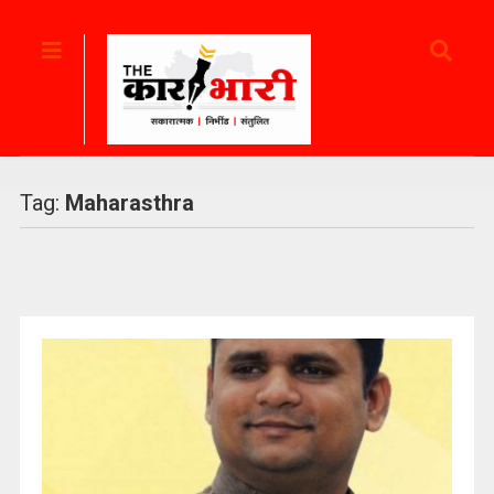
Tag:
Maharasthra