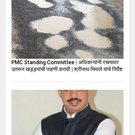
PMC Standing Committee | अधिकाऱ्यांनी रस्त्यावर
उतरून खड्ड्यांची पाहणी करावी | श्रीनाथ भिमाले यांचे निर्देश