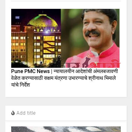
Pune PMC News | न्यायालयीन आदेशांची अंमलबजावणी
वेळेत करण्यासाठी सक्षम यंत्रणा उभारण्याचे श्रीनाथ भिमाले
यांचे निर्देश
Add title