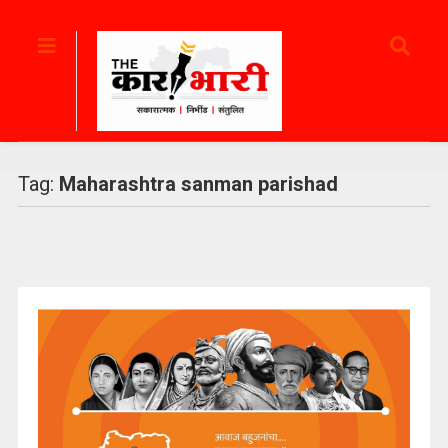
Tag:
Maharashtra sanman parishad