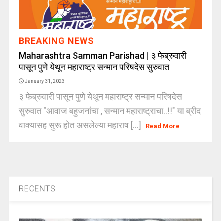
BREAKING NEWS
Maharashtra Samman Parishad | ३ फेब्रुवारी
पासून पुणे येथून महाराष्ट्र सन्मान परिषदेस सुरुवात
January 31, 2023
३ फेब्रुवारी पासून पुणे येथून महाराष्ट्र सन्मान परिषदेस
सुरुवात "आवाज बहुजनांचा , सन्मान महाराष्ट्राचा..!!" या ब्रीद
वाक्यासह सुरू होत असलेल्या महाराष [...]
Read More
RECENTS