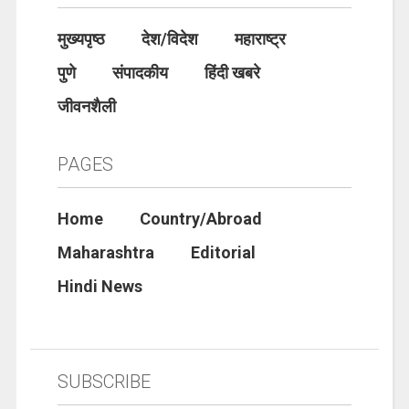
मुख्यपृष्ठ
देश/विदेश
महाराष्ट्र
पुणे
संपादकीय
हिंदी खबरे
जीवनशैली
PAGES
Home
Country/Abroad
Maharashtra
Editorial
Hindi News
SUBSCRIBE