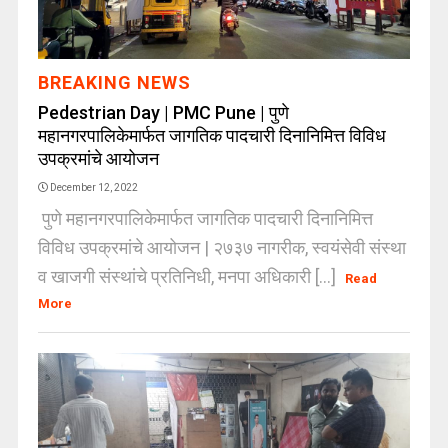
BREAKING NEWS
Pedestrian Day | PMC Pune | पुणे
महानगरपालिकेमार्फत जागतिक पादचारी दिनानिमित्त विविध
उपक्रमांचे आयोजन
December 12, 2022
पुणे महानगरपालिकेमार्फत जागतिक पादचारी दिनानिमित्त
विविध उपक्रमांचे आयोजन | २७३७ नागरीक, स्वयंसेवी संस्था
व खाजगी संस्थांचे प्रतिनिधी, मनपा अधिकारी [...]
Read
More