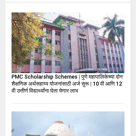
PMC Scholarship Schemes | पुणे महापालिकेच्या दोन
शैक्षणिक अर्थसहाय्य योजनांसाठी अर्ज सुरू | 10 वी आणि 12
वी उत्तीर्ण विद्यार्थ्यांना घेता येणार लाभ