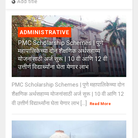
Add title
ADMINISTRATIVE
PMC Scholarship Schemes | पुणे
महापालिकेच्या दोन शैक्षणिक अर्थसहाय्य
योजनांसाठी अर्ज सुरू | 10 वी आणि 12 वी
उत्तीर्ण विद्यार्थ्यांना घेता येणार लाभ
PMC Scholarship Schemes | पुणे महापालिकेच्या दोन
शैक्षणिक अर्थसहाय्य योजनांसाठी अर्ज सुरू | 10 वी आणि 12
वी उत्तीर्ण विद्यार्थ्यांना घेता येणार लाभ [...]
Read More