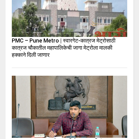
PMC – Pune Metro | स्वारगेट-कात्रज मेट्रोसाठी
कात्रज चौकातील महापालिकेची जागा मेट्रोला मालकी
हक्काने दिली जाणार