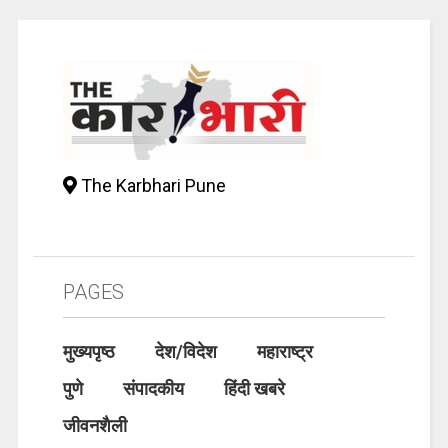
The Karbhari Pune
PAGES
मुख्यपृष्ठ
देश/विदेश
महाराष्ट्र
पुणे
संपादकीय
हिंदी खबरे
जीवनशैली