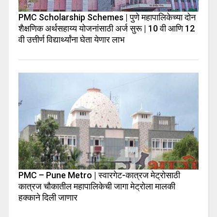
PMC Scholarship Schemes | पुणे महापालिकेच्या दोन
शैक्षणिक अर्थसहाय्य योजनांसाठी अर्ज सुरू | 10 वी आणि 12
वी उत्तीर्ण विद्यार्थ्यांना घेता येणार लाभ
PMC – Pune Metro | स्वारगेट-कात्रज मेट्रोसाठी
कात्रज चौकातील महापालिकेची जागा मेट्रोला मालकी
हक्काने दिली जाणार