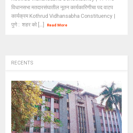
विधानसभा मतदारसंघातील नूतन कार्यकारिणीचा पद वाटप
कार्यक्रम Kothrud Vidhansabha Constituency |
पुणे : शहर को [...]
Read More
RECENTS