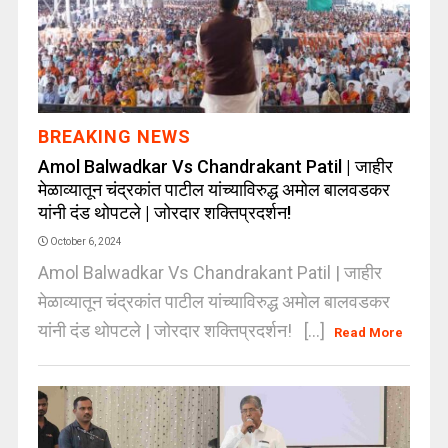
BREAKING NEWS
Amol Balwadkar Vs Chandrakant Patil | जाहीर
मेळाव्यातून चंद्रकांत पाटील यांच्याविरुद्ध अमोल बालवडकर
यांनी दंड थोपटले | जोरदार शक्तिप्रदर्शन!
October 6, 2024
Amol Balwadkar Vs Chandrakant Patil | जाहीर
मेळाव्यातून चंद्रकांत पाटील यांच्याविरुद्ध अमोल बालवडकर
यांनी दंड थोपटले | जोरदार शक्तिप्रदर्शन! [...]
Read More