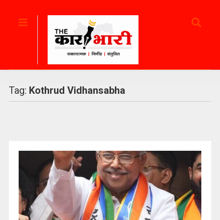
Tag:
Kothrud Vidhansabha