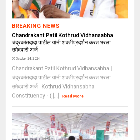
BREAKING NEWS
Chandrakant Patil Kothrud Vidhansabha |
चंद्रकांतदादा पाटील यांनी शक्तीप्रदर्शन करत भरला
उमेदवारी अर्ज
October 24, 2024
Chandrakant Patil Kothrud Vidhansabha |
चंद्रकांतदादा पाटील यांनी शक्तीप्रदर्शन करत भरला
उमेदवारी अर्ज Kothrud Vidhansabha
Constituency - ( [...]
Read More