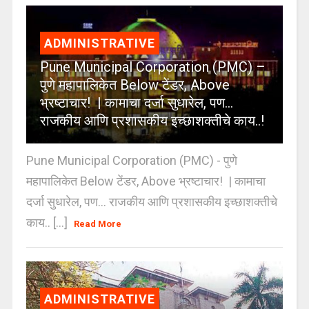
ADMINISTRATIVE
Pune Municipal Corporation (PMC) –
पुणे महापालिकेत Below टेंडर, Above
भ्रष्टाचार! | कामाचा दर्जा सुधारेल, पण…
राजकीय आणि प्रशासकीय इच्छाशक्तीचे काय..!
Pune Municipal Corporation (PMC) - पुणे
महापालिकेत Below टेंडर, Above भ्रष्टाचार! | कामाचा
दर्जा सुधारेल, पण… राजकीय आणि प्रशासकीय इच्छाशक्तीचे
काय.. [...]
Read More
ADMINISTRATIVE