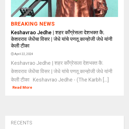
BREAKING NEWS
Keshavrao Jedhe | शहर काँग्रेसला देशभक्त कै.
केशवराव जेधेंचा विसर | जेधे यांचे पणतू कान्होजी जेधे यांनी
केली टीका
April 22, 2024
Keshavrao Jedhe | शहर काँग्रेसला देशभक्त कै.
केशवराव जेधेंचा विसर | जेधे यांचे पणतू कान्होजी जेधे यांनी
केली टीका Keshavrao Jedhe - (The Karbh [...]
Read More
RECENTS