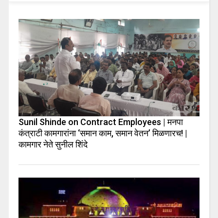
Sunil Shinde on Contract Employees | मनपा
कंत्राटी कामगारांना ‘समान काम, समान वेतन’ मिळणारच! |
कामगार नेते सुनील शिंदे