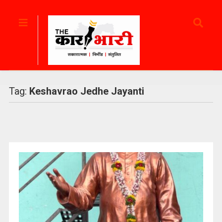
Tag:
Keshavrao Jedhe Jayanti