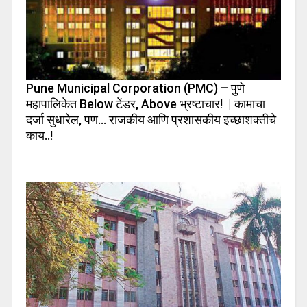
Pune Municipal Corporation (PMC) – पुणे
महापालिकेत Below टेंडर, Above भ्रष्टाचार! | कामाचा
दर्जा सुधारेल, पण… राजकीय आणि प्रशासकीय इच्छाशक्तीचे
काय..!