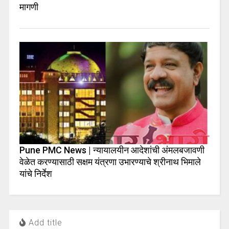
मागणी
Pune PMC News | न्यायालयीन आदेशांची अंमलबजावणी
वेळेत करण्यासाठी सक्षम यंत्रणा उभारण्याचे श्रीनाथ भिमाले
यांचे निर्देश
Add title