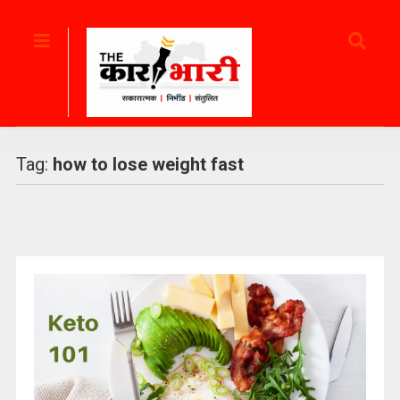
Tag:
how to lose weight fast