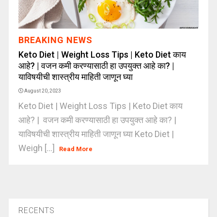
BREAKING NEWS
Keto Diet | Weight Loss Tips | Keto Diet काय
आहे? | वजन कमी करण्यासाठी हा उपयुक्त आहे का? |
याविषयीची शास्त्रीय माहिती जाणून घ्या
August 20, 2023
Keto Diet | Weight Loss Tips | Keto Diet काय
आहे? | वजन कमी करण्यासाठी हा उपयुक्त आहे का? |
याविषयीची शास्त्रीय माहिती जाणून घ्या Keto Diet |
Weigh [...]
Read More
RECENTS