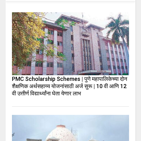
PMC Scholarship Schemes | पुणे महापालिकेच्या दोन
शैक्षणिक अर्थसहाय्य योजनांसाठी अर्ज सुरू | 10 वी आणि 12
वी उत्तीर्ण विद्यार्थ्यांना घेता येणार लाभ