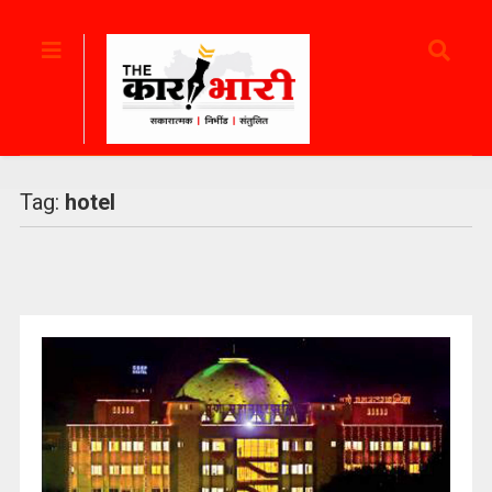
Tag:
hotel