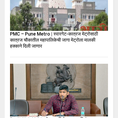
PMC – Pune Metro | स्वारगेट-कात्रज मेट्रोसाठी
कात्रज चौकातील महापालिकेची जागा मेट्रोला मालकी
हक्काने दिली जाणार