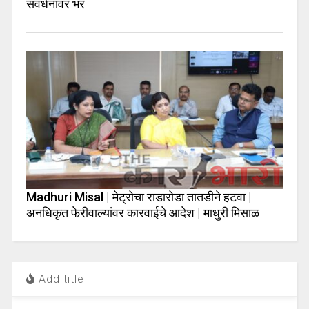
संवर्धनावर भर
Madhuri Misal | मेट्रोचा राडारोडा तातडीने हटवा |
अनधिकृत फेरीवाल्यांवर कारवाईचे आदेश | माधुरी मिसाळ
Add title