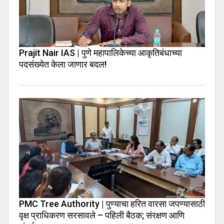
Prajit Nair IAS | पुणे महापालिकेच्या आकृतिबंधाच्या
पदसंख्येत केला जाणार बदल!
PMC Tree Authority | पुण्याचा हरित वारसा जपण्यासाठी
वृक्ष प्राधिकरण सरसावले – पहिली बैठक; संरक्षण आणि