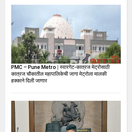
PMC – Pune Metro | स्वारगेट-कात्रज मेट्रोसाठी
कात्रज चौकातील महापालिकेची जागा मेट्रोला मालकी
हक्काने दिली जाणार