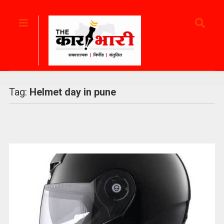
Tag:
Helmet day in pune