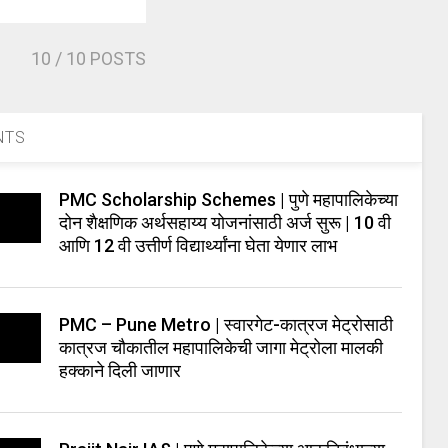
10
/ 10 POSTS
NTS
PMC Scholarship Schemes | पुणे महापालिकेच्या
दोन शैक्षणिक अर्थसहाय्य योजनांसाठी अर्ज सुरू | 10 वी
आणि 12 वी उत्तीर्ण विद्यार्थ्यांना घेता येणार लाभ
PMC – Pune Metro | स्वारगेट-कात्रज मेट्रोसाठी
कात्रज चौकातील महापालिकेची जागा मेट्रोला मालकी
हक्काने दिली जाणार