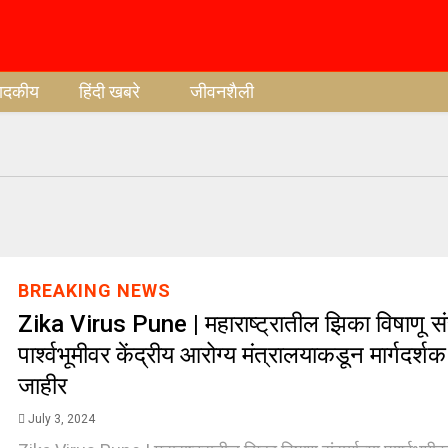
पादकीय
हिंदी खबरे
जीवनशैली
BREAKING NEWS
Zika Virus Pune | महाराष्ट्रातील झिका विषाणू संसर
पार्श्वभूमीवर केंद्रीय आरोग्य मंत्रालयाकडून मार्गदर्
जाहीर
July 3, 2024