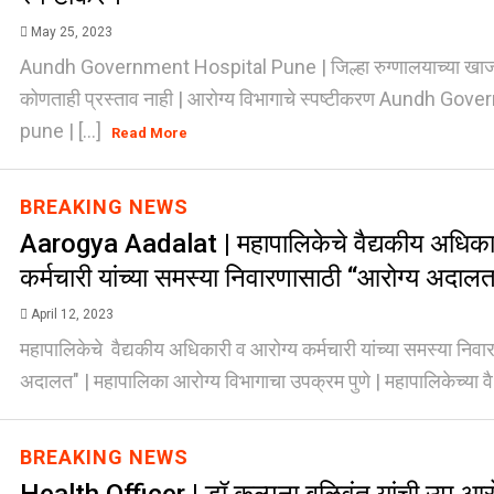
May 25, 2023
Aundh Government Hospital Pune | जिल्हा रुग्णालयाच्या खा
कोणताही प्रस्ताव नाही | आरोग्य विभागाचे स्पष्टीकरण Aundh Go
pune | [...]
Read More
BREAKING NEWS
Aarogya Aadalat | महापालिकेचे वैद्यकीय अधिका
कर्मचारी यांच्या समस्या निवारणासाठी “आरोग्य अदाल
April 12, 2023
महापालिकेचे वैद्यकीय अधिकारी व आरोग्य कर्मचारी यांच्या समस्या निव
अदालत" | महापालिका आरोग्य विभागाचा उपक्रम पुणे | महापालिकेच्या वै 
BREAKING NEWS