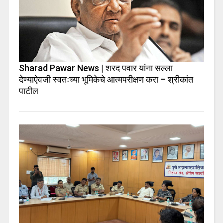
Sharad Pawar News | शरद पवार यांना सल्ला
देण्याऐवजी स्वतःच्या भूमिकेचे आत्मपरीक्षण करा – श्रीकांत
पाटील