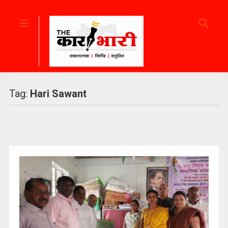
Tag:
Hari Sawant