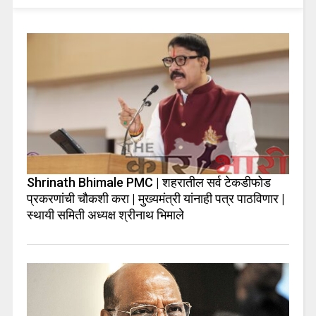
Shrinath Bhimale PMC | शहरातील सर्व टेकडीफोड
प्रकरणांची चौकशी करा | मुख्यमंत्री यांनाही पत्र पाठविणार |
स्थायी समिती अध्यक्ष श्रीनाथ भिमाले