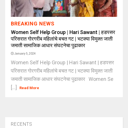
BREAKING NEWS
Women Self Help Group | Hari Sawant | हडपसर
परिसरात गोरगरीब महिलांचे बचत गट | भटक्या विमुक्त जाती
जमाती सामाजिक आधार संघटनेचा पुढाकार
January 5, 2024
Women Self Help Group | Hari Sawant | हडपसर
परिसरात गोरगरीब महिलांचे बचत गट | भटक्या विमुक्त जाती
जमाती सामाजिक आधार संघटनेचा पुढाकार Women Se
[...]
Read More
RECENTS