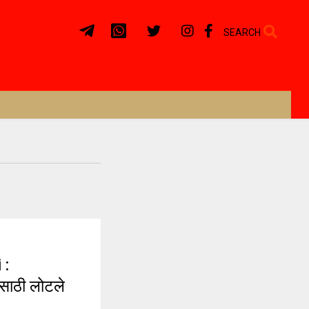
SEARCH
 :
ासाठी लोटले