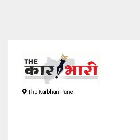
The Karbhari Pune