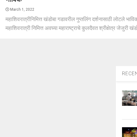
March 1, 2022
महाशिवरात्रीनिमित्त खंडोबा गडावरील गुप्तलिंग दर्शनासाठी लोटले भाविक
महाशिवरात्री निमित्त अवघ्या महाराष्ट्राचे कुलदैवत श्रीक्षेत्र जेजुरी खंड
RECE