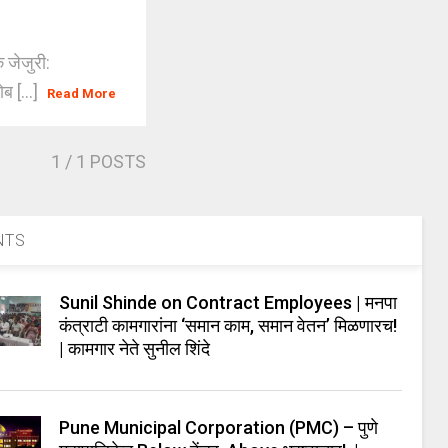
 जेजुरी:
ोब [...]
Read More
1
/ 1 POSTS
NTS
Sunil Shinde on Contract Employees | मनपा
कंत्राटी कामगारांना ‘समान काम, समान वेतन’ मिळणारच!
| कामगार नेते सुनील शिंदे
Pune Municipal Corporation (PMC) – पुणे