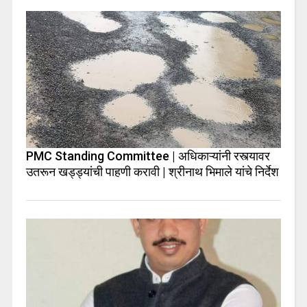
PMC Standing Committee | अधिकाऱ्यांनी रस्त्यावर
उतरून खड्ड्यांची पाहणी करावी | श्रीनाथ भिमाले यांचे निर्देश