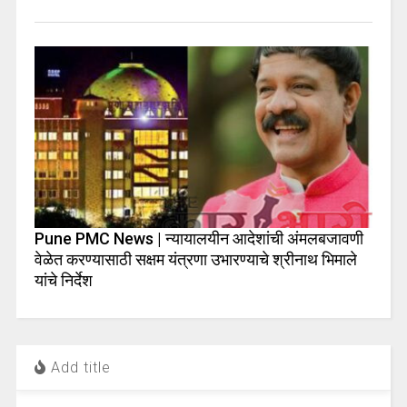
Pune PMC News | न्यायालयीन आदेशांची अंमलबजावणी
वेळेत करण्यासाठी सक्षम यंत्रणा उभारण्याचे श्रीनाथ भिमाले
यांचे निर्देश
Add title