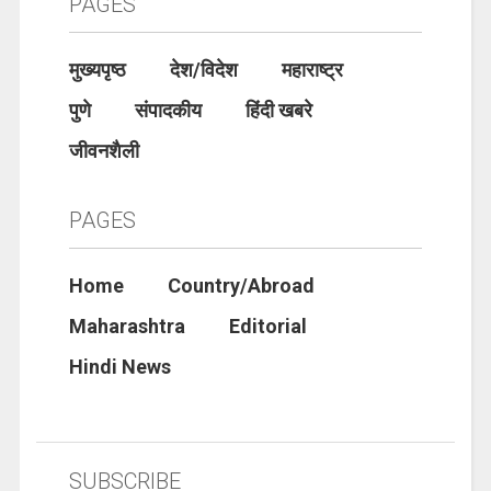
PAGES
मुख्यपृष्ठ
देश/विदेश
महाराष्ट्र
पुणे
संपादकीय
हिंदी खबरे
जीवनशैली
PAGES
Home
Country/Abroad
Maharashtra
Editorial
Hindi News
SUBSCRIBE