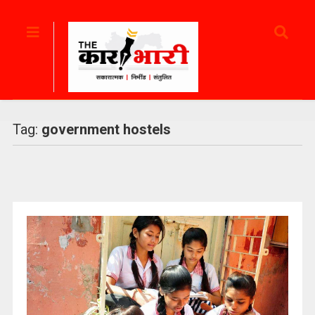
Tag:
government hostels