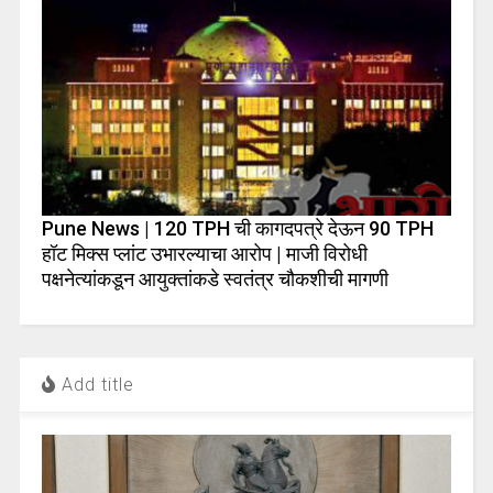
Pune News | 120 TPH ची कागदपत्रे देऊन 90 TPH
हॉट मिक्स प्लांट उभारल्याचा आरोप | माजी विरोधी
पक्षनेत्यांकडून आयुक्तांकडे स्वतंत्र चौकशीची मागणी
Add title