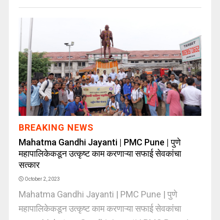
BREAKING NEWS
Mahatma Gandhi Jayanti | PMC Pune | पुणे
महापालिकेकडून उत्कृष्ट काम करणाऱ्या सफाई सेवकांचा
सत्कार
October 2, 2023
Mahatma Gandhi Jayanti | PMC Pune | पुणे
महापालिकेकडून उत्कृष्ट काम करणाऱ्या सफाई सेवकांचा