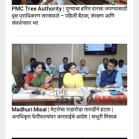
PMC Tree Authority | पुण्याचा हरित वारसा जपण्यासाठी
वृक्ष प्राधिकरण सरसावले – पहिली बैठक; संरक्षण आणि
संवर्धनावर भर
Madhuri Misal | मेट्रोचा राडारोडा तातडीने हटवा |
अनधिकृत फेरीवाल्यांवर कारवाईचे आदेश | माधुरी मिसाळ