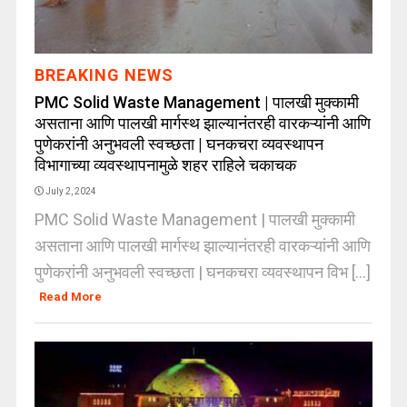
BREAKING NEWS
PMC Solid Waste Management | पालखी मुक्कामी
असताना आणि पालखी मार्गस्थ झाल्यानंतरही वारकऱ्यांनी आणि
पुणेकरांनी अनुभवली स्वच्छता | घनकचरा व्यवस्थापन
विभागाच्या व्यवस्थापनामुळे शहर राहिले चकाचक
July 2, 2024
PMC Solid Waste Management | पालखी मुक्कामी
असताना आणि पालखी मार्गस्थ झाल्यानंतरही वारकऱ्यांनी आणि
पुणेकरांनी अनुभवली स्वच्छता | घनकचरा व्यवस्थापन विभ [...]
Read More