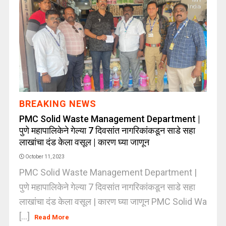
BREAKING NEWS
PMC Solid Waste Management Department |
पुणे महापालिकेने गेल्या 7 दिवसांत नागरिकांकडून साडे सहा
लाखांचा दंड केला वसूल | कारण घ्या जाणून
October 11, 2023
PMC Solid Waste Management Department |
पुणे महापालिकेने गेल्या 7 दिवसांत नागरिकांकडून साडे सहा
लाखांचा दंड केला वसूल | कारण घ्या जाणून PMC Solid Wa
[...]
Read More