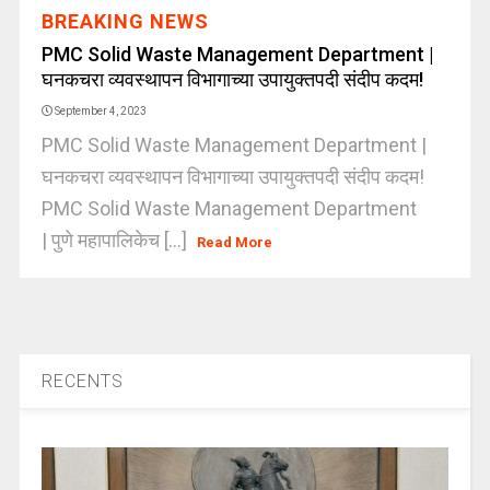
BREAKING NEWS
PMC Solid Waste Management Department |
घनकचरा व्यवस्थापन विभागाच्या उपायुक्तपदी संदीप कदम!
September 4, 2023
PMC Solid Waste Management Department |
घनकचरा व्यवस्थापन विभागाच्या उपायुक्तपदी संदीप कदम!
PMC Solid Waste Management Department
| पुणे महापालिकेच [...]
Read More
RECENTS