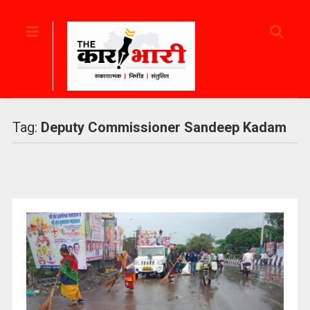
Tag:
Deputy Commissioner Sandeep Kadam