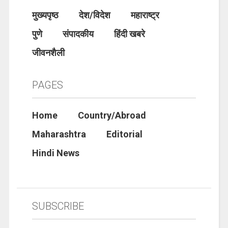
मुख्यपृष्ठ
देश/विदेश
महाराष्ट्र
पुणे
संपादकीय
हिंदी खबरे
जीवनशैली
PAGES
Home
Country/Abroad
Maharashtra
Editorial
Hindi News
SUBSCRIBE