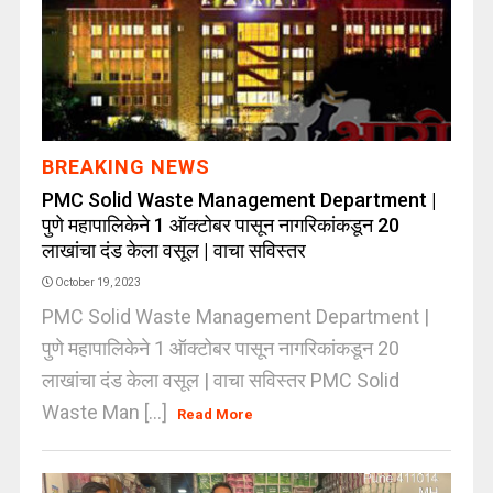
BREAKING NEWS
PMC Solid Waste Management Department |
पुणे महापालिकेने 1 ऑक्टोबर पासून नागरिकांकडून 20
लाखांचा दंड केला वसूल | वाचा सविस्तर
October 19, 2023
PMC Solid Waste Management Department |
पुणे महापालिकेने 1 ऑक्टोबर पासून नागरिकांकडून 20
लाखांचा दंड केला वसूल | वाचा सविस्तर PMC Solid
Waste Man [...]
Read More