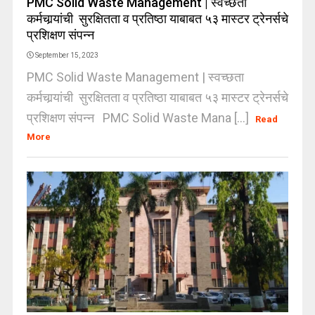
PMC Solid Waste Management | स्वच्छता
कर्मचार्‍यांची सुरक्षितता व प्रतिष्ठा याबाबत ५३ मास्टर ट्रेनर्सचे
प्रशिक्षण संपन्न
September 15, 2023
PMC Solid Waste Management | स्वच्छता
कर्मचार्‍यांची सुरक्षितता व प्रतिष्ठा याबाबत ५३ मास्टर ट्रेनर्सचे
प्रशिक्षण संपन्न PMC Solid Waste Mana [...]
Read
More