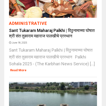
ADMINISTRATIVE
Sant Tukaram Maharaj Palkhi | विठुनामाच्या घोषात
श्री संत तुकाराम महाराज पालखीचे प्रस्थान
June 18, 2025
Sant Tukaram Maharaj Palkhi | विठुनामाच्या घोषात
श्री संत तुकाराम महाराज पालखीचे प्रस्थान Palkhi
Sohala 2025 - (The Karbhari News Service) [...]
Read More