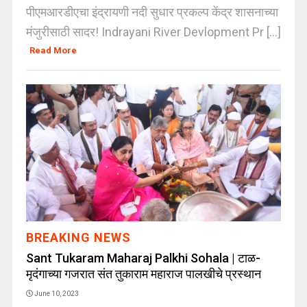
पीएमआरडीएचा इंद्रायणी नदी सुधार प्रकल्प केंद्र शासनाच्या
मंजुरीसाठी सादर! Indrayani River Devlopment Pr [...]
Read More
BREAKING NEWS
Sant Tukaram Maharaj Palkhi Sohala | टाळ-
मृदंगाच्या गजरात संत तुकाराम महाराज पालखीचे प्रस्थान
June 10, 2023