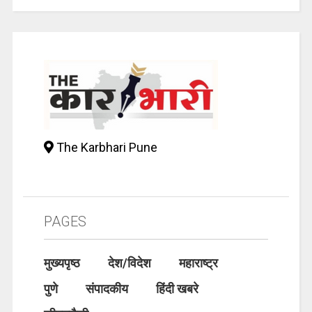
The Karbhari Pune
PAGES
मुख्यपृष्ठ
देश/विदेश
महाराष्ट्र
पुणे
संपादकीय
हिंदी खबरे