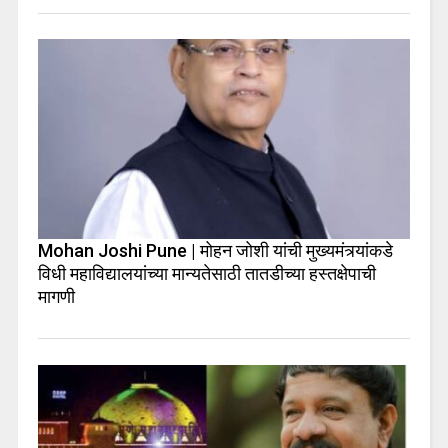
Mohan Joshi Pune | मोहन जोशी यांची मुख्यमंत्र्यांकडे
विधी महाविद्यालयांच्या मान्यतेसाठी तातडीच्या हस्तक्षेपाची
मागणी