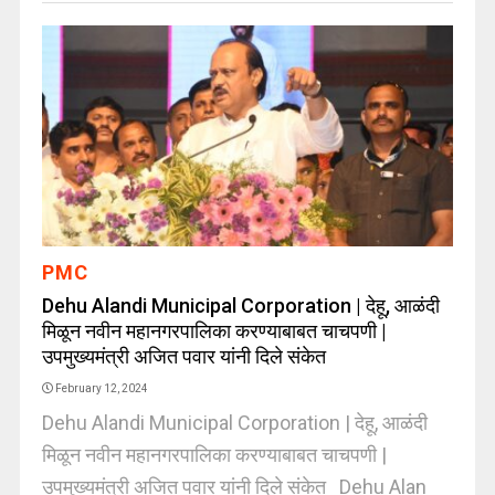
PMC
Dehu Alandi Municipal Corporation | देहू, आळंदी
मिळून नवीन महानगरपालिका करण्याबाबत चाचपणी |
उपमुख्यमंत्री अजित पवार यांनी दिले संकेत
February 12, 2024
Dehu Alandi Municipal Corporation | देहू, आळंदी
मिळून नवीन महानगरपालिका करण्याबाबत चाचपणी |
उपमुख्यमंत्री अजित पवार यांनी दिले संकेत Dehu Alan