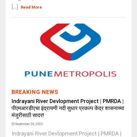
[...]
Read More
BREAKING NEWS
Indrayani River Devlopment Project | PMRDA |
पीएमआरडीएचा इंद्रायणी नदी सुधार प्रकल्प केंद्र शासनाच्या
मंजुरीसाठी सादर!
September 24, 2023
Indrayani River Devlopment Project | PMRDA |