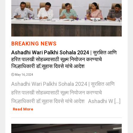
BREAKING NEWS
Ashadhi Wari Palkhi Sohala 2024 | सुरक्षित आणि
हरित पालखी सोहळ्यासाठी सूक्ष्म नियोजन करण्याचे
जिल्हाधिकारी डॉ.सुहास दिवसे यांचे आदेश
May 16, 2024
Ashadhi Wari Palkhi Sohala 2024 | सुरक्षित आणि
हरित पालखी सोहळ्यासाठी सूक्ष्म नियोजन करण्याचे
जिल्हाधिकारी डॉ.सुहास दिवसे यांचे आदेश Ashadhi W [...]
Read More