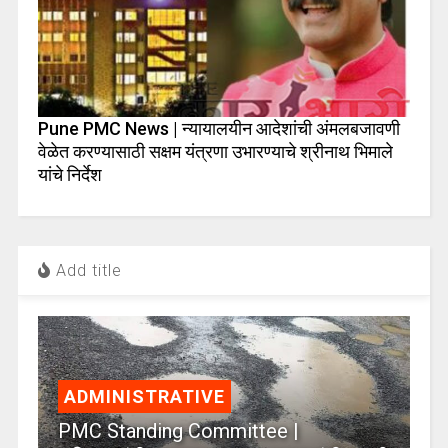
Pune PMC News | न्यायालयीन आदेशांची अंमलबजावणी
वेळेत करण्यासाठी सक्षम यंत्रणा उभारण्याचे श्रीनाथ भिमाले
यांचे निर्देश
Add title
ADMINISTRATIVE
PMC Standing Committee |