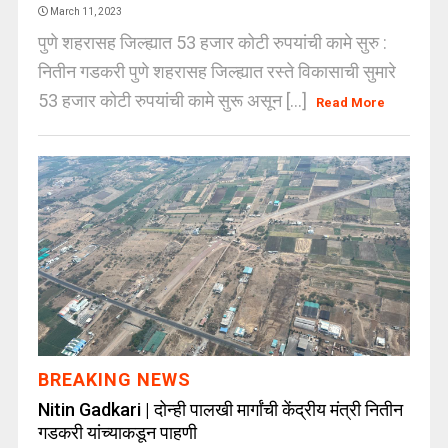
March 11, 2023
पुणे शहरासह जिल्ह्यात 53 हजार कोटी रुपयांची कामे सुरु :
नितीन गडकरी पुणे शहरासह जिल्ह्यात रस्ते विकासाची सुमारे
53 हजार कोटी रुपयांची कामे सुरू असून [...]
Read More
BREAKING NEWS
Nitin Gadkari | दोन्ही पालखी मार्गांची केंद्रीय मंत्री नितीन
गडकरी यांच्याकडून पाहणी