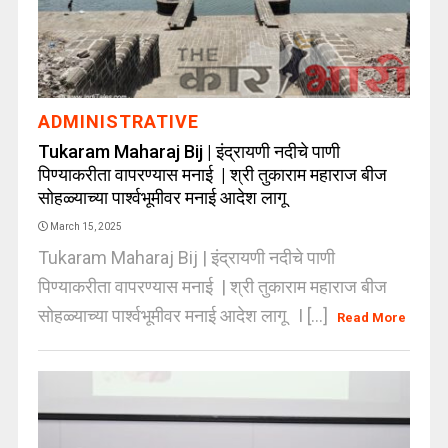
ADMINISTRATIVE
Tukaram Maharaj Bij | इंद्रायणी नदीचे पाणी
पिण्याकरीता वापरण्यास मनाई | श्री तुकाराम महाराज बीज
सोहळ्याच्या पार्श्वभूमीवर मनाई आदेश लागू
March 15, 2025
Tukaram Maharaj Bij | इंद्रायणी नदीचे पाणी
पिण्याकरीता वापरण्यास मनाई | श्री तुकाराम महाराज बीज
सोहळ्याच्या पार्श्वभूमीवर मनाई आदेश लागू I [...]
Read More