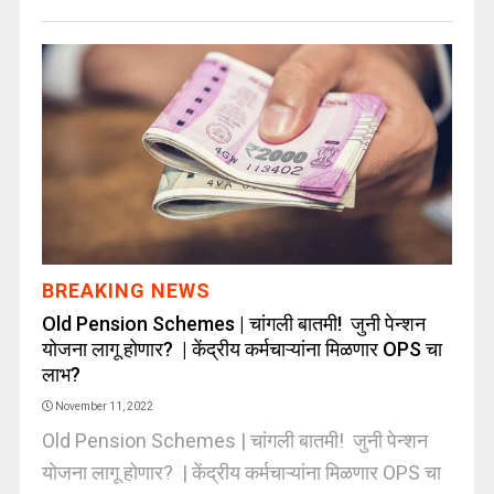
BREAKING NEWS
Old Pension Schemes | चांगली बातमी! जुनी पेन्शन
योजना लागू होणार? | केंद्रीय कर्मचाऱ्यांना मिळणार OPS चा
लाभ?
November 11, 2022
Old Pension Schemes | चांगली बातमी! जुनी पेन्शन
योजना लागू होणार? | केंद्रीय कर्मचाऱ्यांना मिळणार OPS चा