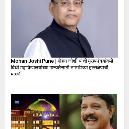
Mohan Joshi Pune | मोहन जोशी यांची मुख्यमंत्र्यांकडे
विधी महाविद्यालयांच्या मान्यतेसाठी तातडीच्या हस्तक्षेपाची
मागणी