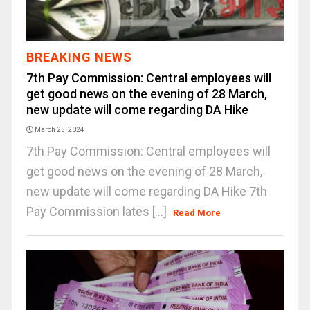
BREAKING NEWS
7th Pay Commission: Central employees will
get good news on the evening of 28 March,
new update will come regarding DA Hike
March 25, 2024
7th Pay Commission: Central employees will
get good news on the evening of 28 March,
new update will come regarding DA Hike 7th
Pay Commission lates [...]
Read More