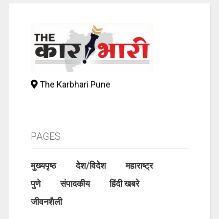
The Karbhari Pune
PAGES
मुख्यपृष्ठ
देश/विदेश
महाराष्ट्र
पुणे
संपादकीय
हिंदी खबरे
जीवनशैली