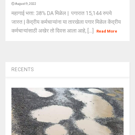
August 9, 2022
महागाई भत्ता: 38% DA मिळेल | पगारात 15,144 रुपये
जास्त | केंद्रीय कर्मचाऱ्यांना या तारखेला पगार मिळेल केंद्रीय
कर्मचाऱ्यांसाठी अखेर तो दिवस आला आहे, [...]
Read More
RECENTS