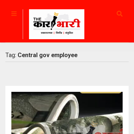
Tag:
Central gov employee