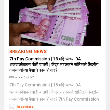
BREAKING NEWS
7th Pay Commission | 18 महिन्यांच्या DA
थकबाकीबाबत मोठी बातमी | केंद्र सरकारने सांगितले केंद्रीय
कर्मचाऱ्यांच्या पैशाचे काय होणार?
December 15, 2022
7th Pay Commission | 18 महिन्यांच्या DA
थकबाकीबाबत मोठी बातमी | केंद्र सरकारने सांगितले केंद्रीय
कर्मचाऱ्यांच्या पैशाचे काय होणार? 7th Pay Commission
[...]
Read More