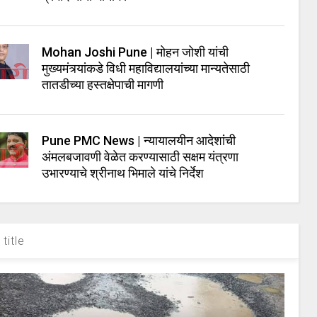
Mohan Joshi Pune | मोहन जोशी यांची
मुख्यमंत्र्यांकडे विधी महाविद्यालयांच्या मान्यतेसाठी
तातडीच्या हस्तक्षेपाची मागणी
Pune PMC News | न्यायालयीन आदेशांची
अंमलबजावणी वेळेत करण्यासाठी सक्षम यंत्रणा
उभारण्याचे श्रीनाथ भिमाले यांचे निर्देश
title