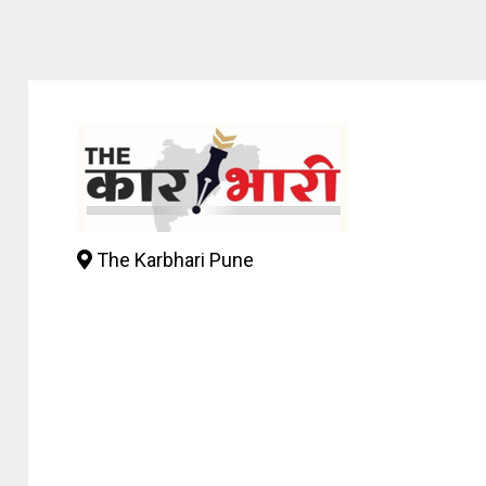
The Karbhari Pune