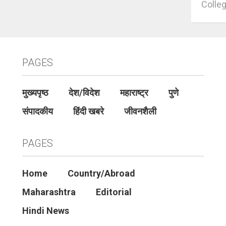
Colleg
PAGES
मुख्यपृष्ठ
देश/विदेश
महाराष्ट्र
पुणे
संपादकीय
हिंदी खबरे
जीवनशैली
PAGES
Home
Country/Abroad
Maharashtra
Editorial
Hindi News