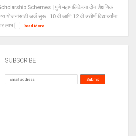
holarship Schemes | पुणे महापालिकेच्या दोन शैक्षणिक
्य योजनांसाठी अर्ज सुरू | 10 वी आणि 12 वी उत्तीर्ण विद्यार्थ्यांना
ार लाभ [...]
Read More
SUBSCRIBE