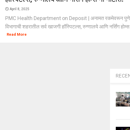
April 8, 2025
PMC Health Department on Deposit | अनामत रकमेवरून पुणे 
विभागाची शहरातील सर्व खाजगी हॉस्पिटल्स, रुग्णालये आणि नर्सिंग होम्स 
Read More
RECE