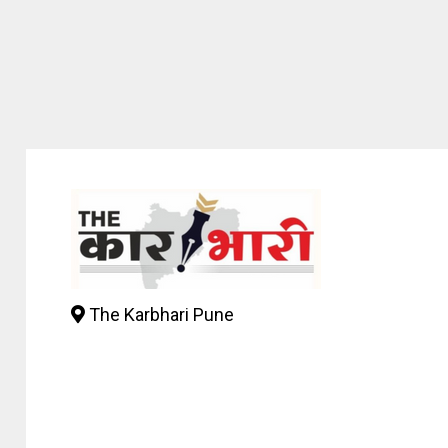
The Karbhari Pune